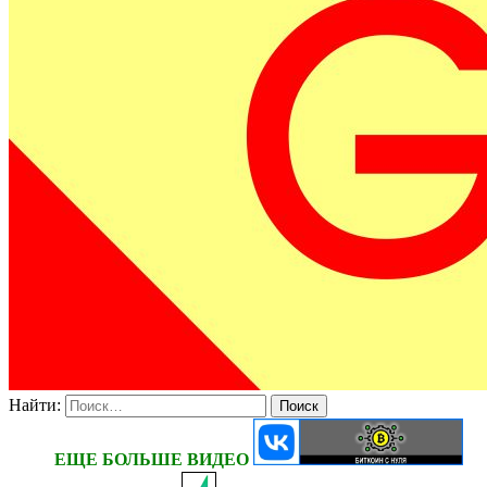
Найти:
ЕЩЕ БОЛЬШЕ ВИДЕО