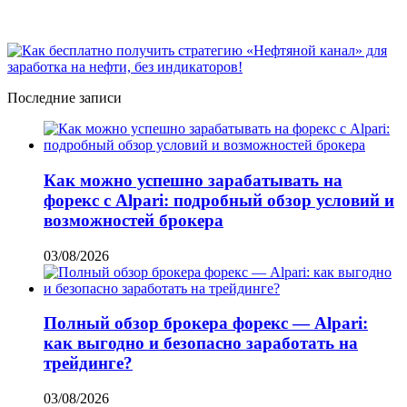
Последние записи
Как можно успешно зарабатывать на
форекс с Alpari: подробный обзор условий и
возможностей брокера
03/08/2026
Полный обзор брокера форекс — Alpari:
как выгодно и безопасно заработать на
трейдинге?
03/08/2026