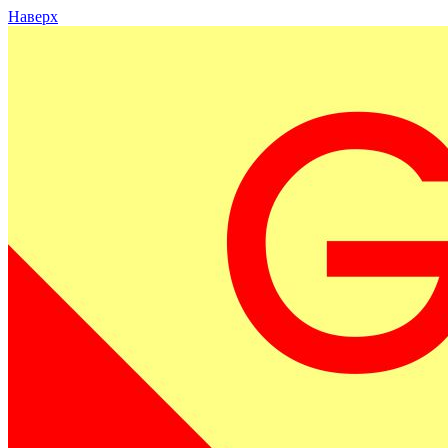
Наверх