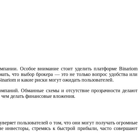
мпании. Особое внимание стоит уделить платформе Binariom
мать, что выбор брокера — это не только вопрос удобства или
inariom и какие риски могут ожидать пользователей.
мпаний. Обманные схемы и отсутствие прозрачности делают
е чем делать финансовые вложения.
веряет пользователей о том, что они могут получать огромные
ие инвесторы, стремясь к быстрой прибыли, часто совершают