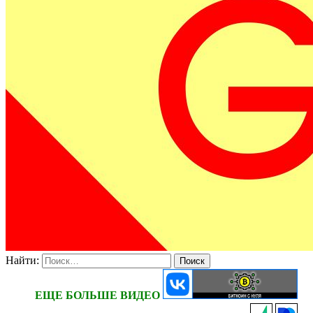
Найти:
ЕЩЕ БОЛЬШЕ ВИДЕО