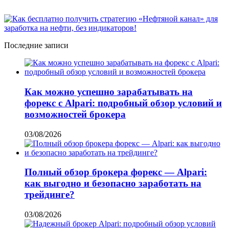
Последние записи
Как можно успешно зарабатывать на
форекс с Alpari: подробный обзор условий и
возможностей брокера
03/08/2026
Полный обзор брокера форекс — Alpari:
как выгодно и безопасно заработать на
трейдинге?
03/08/2026