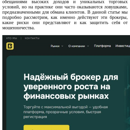
обещаниями высоких доходов и уникальных торговых
условий, но на практике они часто оказываются ловушками,
предназначенными для обмана клиентов. В данной статье мы
подробно рассмотрим, как именно действуют эти брокеры,
какие риски они представляют и как защитить себя от
мошенничества.