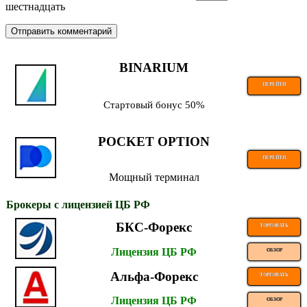
шестнадцать
BINARIUM
ПЕРЕЙТИ
Стартовый бонус 50%
POCKET OPTION
ПЕРЕЙТИ
Мощный терминал
Брокеры с лицензией ЦБ РФ
БКС-Форекс
ТОРГОВАТЬ
Лицензия ЦБ РФ
ОБЗОР
Альфа-Форекс
ТОРГОВАТЬ
Лицензия ЦБ РФ
ОБЗОР