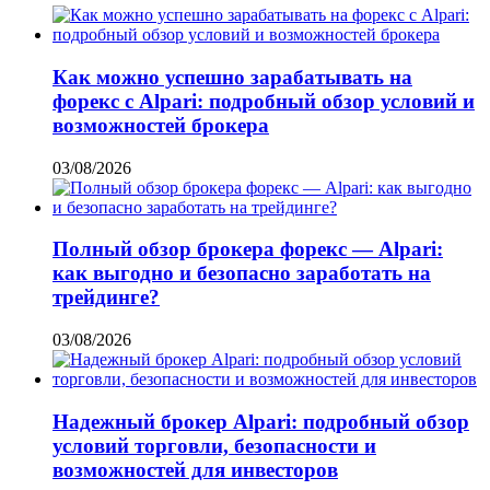
Как можно успешно зарабатывать на
форекс с Alpari: подробный обзор условий и
возможностей брокера
03/08/2026
Полный обзор брокера форекс — Alpari:
как выгодно и безопасно заработать на
трейдинге?
03/08/2026
Надежный брокер Alpari: подробный обзор
условий торговли, безопасности и
возможностей для инвесторов