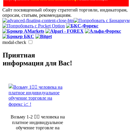
Сайт посвященный обзору стратегий торговли, индикаторам,
опросам, статьям, рекомендациям.
modal-check
Приятная
информация для Вас!
Возьму 1-2 🤵‍♂️ человека на
платное индивидуальное
обучение торговле на