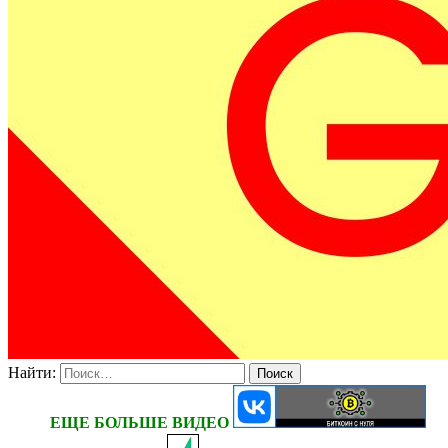
Найти:
ЕЩЕ БОЛЬШЕ ВИДЕО