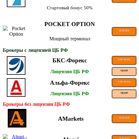
Стартовый бонус 50%
POCKET OPTION
ПЕРЕЙТИ
Мощный терминал
Брокеры с лицензией ЦБ РФ
БКС-Форекс
ТОРГОВАТЬ
Лицензия ЦБ РФ
ОБЗОР
Альфа-Форекс
ТОРГОВАТЬ
Лицензия ЦБ РФ
ОБЗОР
Брокеры без лицензии ЦБ РФ
AMarkets
ПЕРЕЙТИ
ПЕРЕЙТИ