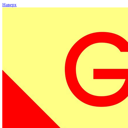
Наверх