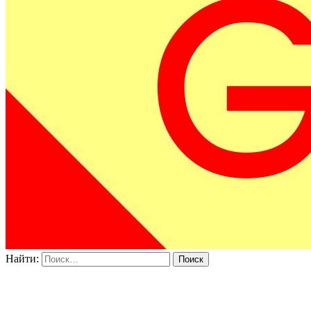
Найти: