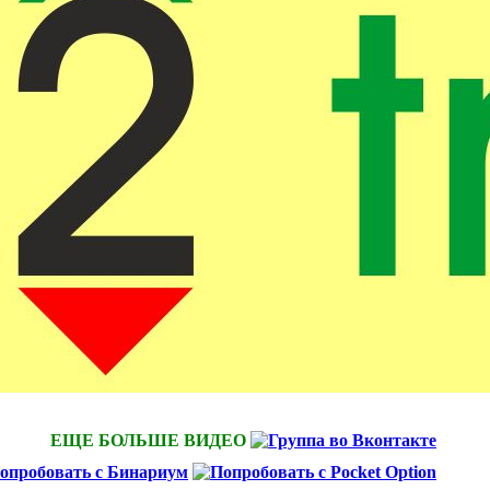
ЕЩЕ БОЛЬШЕ ВИДЕО