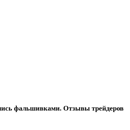
зались фальшивками. Отзывы трейдеров