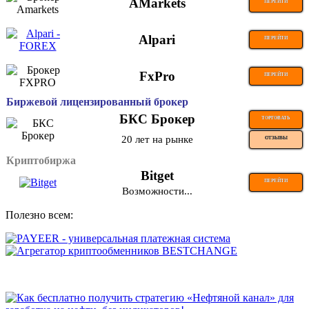
AMarkets
ПЕРЕЙТИ
Alpari
ПЕРЕЙТИ
FxPro
ПЕРЕЙТИ
Биржевой лицензированный брокер
БКС Брокер
ТОРГОВАТЬ
20 лет на рынке
ОТЗЫВЫ
Криптобиржа
Bitget
ПЕРЕЙТИ
Возможности...
Полезно всем: