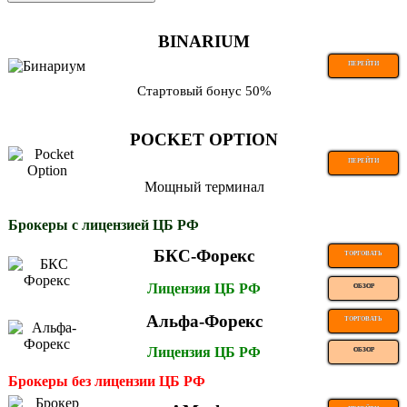
BINARIUM
ПЕРЕЙТИ
Стартовый бонус 50%
POCKET OPTION
ПЕРЕЙТИ
Мощный терминал
Брокеры с лицензией ЦБ РФ
БКС-Форекс
ТОРГОВАТЬ
Лицензия ЦБ РФ
ОБЗОР
Альфа-Форекс
ТОРГОВАТЬ
Лицензия ЦБ РФ
ОБЗОР
Брокеры без лицензии ЦБ РФ