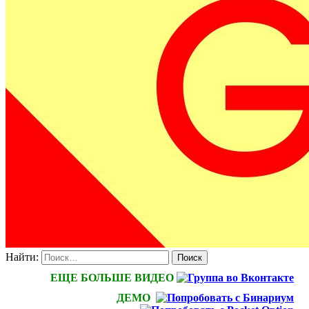
Найти:
ЕЩЕ БОЛЬШЕ ВИДЕО
ДЕМО