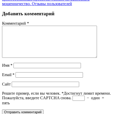
мошенничество. Отзывы пользователей
Добавить комментарий
Комментарий
*
Имя
*
Email
*
Сайт
Решите пример, если вы человек.
*
Достигнут лимит времени.
Пожалуйста, введите CAPTCHA снова.
−
один
=
пять