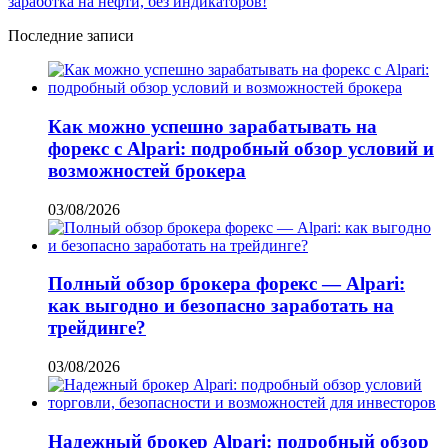
Последние записи
Как можно успешно зарабатывать на
форекс с Alpari: подробный обзор условий и
возможностей брокера
03/08/2026
Полный обзор брокера форекс — Alpari:
как выгодно и безопасно заработать на
трейдинге?
03/08/2026
Надежный брокер Alpari: подробный обзор