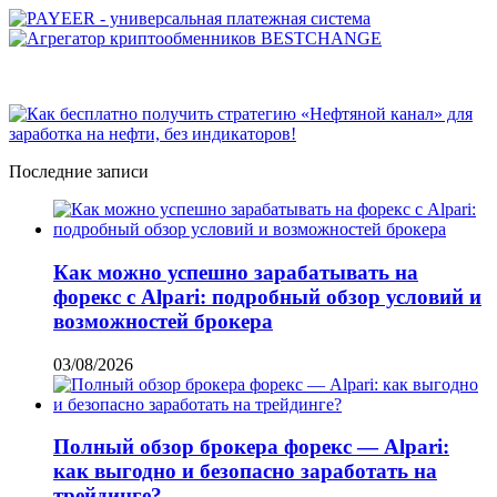
Последние записи
Как можно успешно зарабатывать на
форекс с Alpari: подробный обзор условий и
возможностей брокера
03/08/2026
Полный обзор брокера форекс — Alpari:
как выгодно и безопасно заработать на
трейдинге?