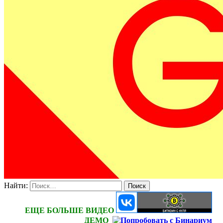
Найти:
ЕЩЕ БОЛЬШЕ ВИДЕО
ДЕМО