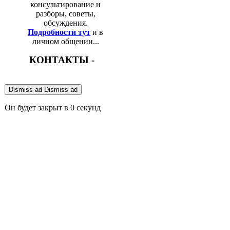
консультирование и
разборы, советы,
обсуждения.
Подробности тут
и в
личном общении...
КОНТАКТЫ -
Dismiss ad
Dismiss ad
Он будет закрыт в
0
секунд