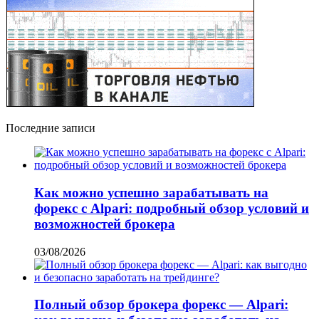
Последние записи
Как можно успешно зарабатывать на
форекс с Alpari: подробный обзор условий и
возможностей брокера
03/08/2026
Полный обзор брокера форекс — Alpari: