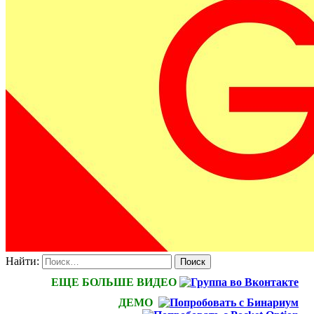
Найти:
ЕЩЕ БОЛЬШЕ ВИДЕО
ДЕМО