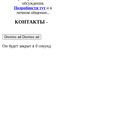
обсуждения.
Подробности тут
и в
личном общении...
КОНТАКТЫ -
Dismiss ad
Dismiss ad
Он будет закрыт в
0
секунд