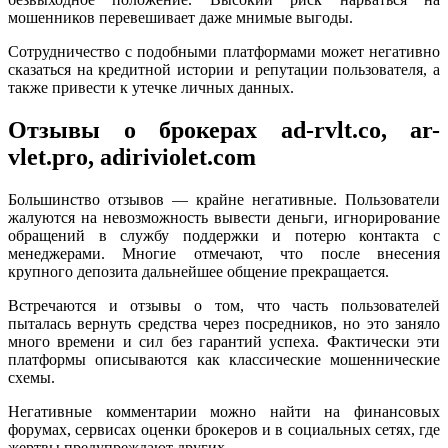
мошенников перевешивает даже мнимые выгоды.
Сотрудничество с подобными платформами может негативно
сказаться на кредитной истории и репутации пользователя, а
также привести к утечке личных данных.
Отзывы о брокерах ad-rvlt.co, ar-
vlet.pro, adiriviolet.com
Большинство отзывов — крайне негативные. Пользователи
жалуются на невозможность вывести деньги, игнорирование
обращений в службу поддержки и потерю контакта с
менеджерами. Многие отмечают, что после внесения
крупного депозита дальнейшее общение прекращается.
Встречаются и отзывы о том, что часть пользователей
пыталась вернуть средства через посредников, но это заняло
много времени и сил без гарантий успеха. Фактически эти
платформы описываются как классические мошеннические
схемы.
Негативные комментарии можно найти на финансовых
форумах, сервисах оценки брокеров и в социальных сетях, где
жертвы предупреждают других.