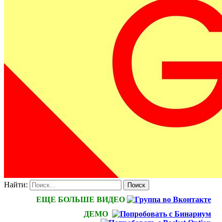
Найти:
ЕЩЕ БОЛЬШЕ ВИДЕО
ДЕМО