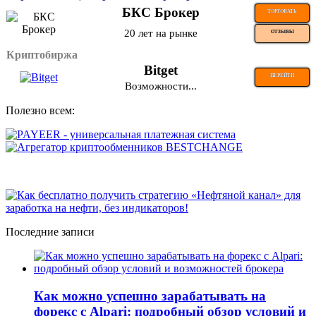
БКС Брокер
ТОРГОВАТЬ
20 лет на рынке
ОТЗЫВЫ
Криптобиржа
Bitget
ПЕРЕЙТИ
Возможности...
Полезно всем:
Последние записи
Как можно успешно зарабатывать на
форекс с Alpari: подробный обзор условий и