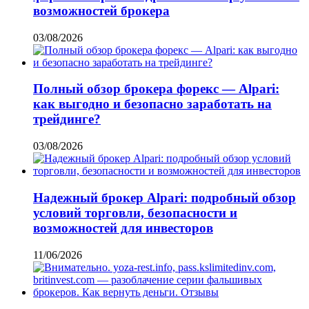
возможностей брокера
03/08/2026
Полный обзор брокера форекс — Alpari:
как выгодно и безопасно заработать на
трейдинге?
03/08/2026
Надежный брокер Alpari: подробный обзор
условий торговли, безопасности и
возможностей для инвесторов
11/06/2026