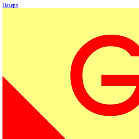
Наверх