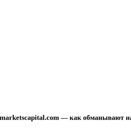
frimarketscapital.com — как обманывают 