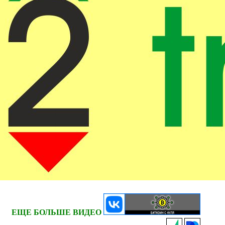
ЕЩЕ БОЛЬШЕ ВИДЕО