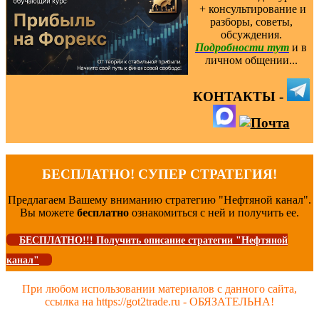
️ + консультирование и
разборы, советы,
обсуждения.
Подробности тут
и в
личном общении...
КОНТАКТЫ -
БЕСПЛАТНО! СУПЕР СТРАТЕГИЯ!
Предлагаем Вашему вниманию стратегию "Нефтяной канал".
Вы можете
бесплатно
ознакомиться с ней и получить ее.
БЕСПЛАТНО!!! Получить описание стратегии "Нефтяной
канал"
При любом использовании материалов с данного сайта,
ссылка на https://got2trade.ru - ОБЯЗАТЕЛЬНА!