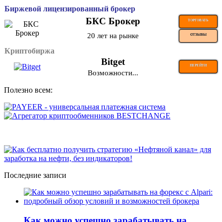
Биржевой лицензированный брокер
БКС Брокер
ТОРГОВАТЬ
20 лет на рынке
ОТЗЫВЫ
Криптобиржа
Bitget
ПЕРЕЙТИ
Возможности...
Полезно всем:
Последние записи
Как можно успешно зарабатывать на