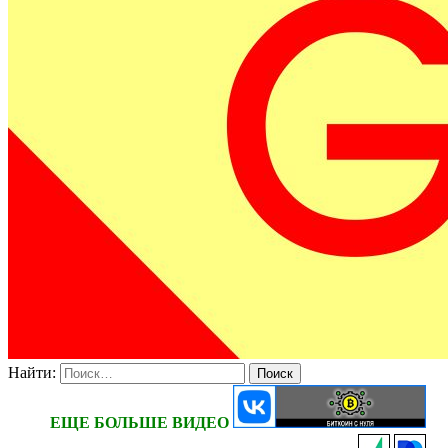
Найти:
ЕЩЕ БОЛЬШЕ ВИДЕО