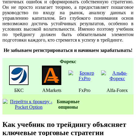
типичных ошибок и сформировать собственную стратегию.
Он не просто излагает теорию, а предоставляет пошаговое
руководство по входу на рынок, анализу данных и
управлению капиталом. Без глубокого понимания основ
невозможно достичь устойчивых результатов, особенно в
условиях высокой волатильности. Именно поэтому учебник
по трейдингу должен быть обязательным элементом
подготовки каждого, кто стремится к успеху в трейдинге.
Не забываем регистрироваться и начинаем зарабатывать!
Форекс
БКС
AMarkets
FxPro
Alfa-Forex
Бинаpные
oпционы
Как учебник по трейдингу объясняет
ключевые торговые стратегии