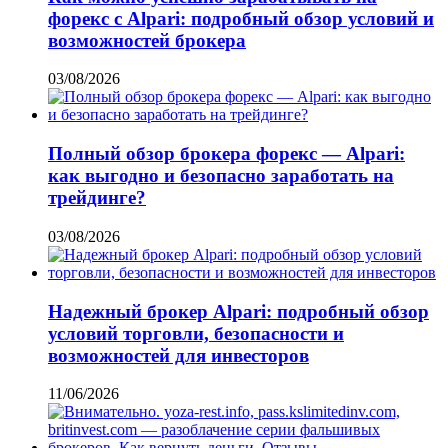
форекс с Alpari: подробный обзор условий и
возможностей брокера
03/08/2026
Полный обзор брокера форекс — Alpari:
как выгодно и безопасно заработать на
трейдинге?
03/08/2026
Надежный брокер Alpari: подробный обзор
условий торговли, безопасности и
возможностей для инвесторов
11/06/2026