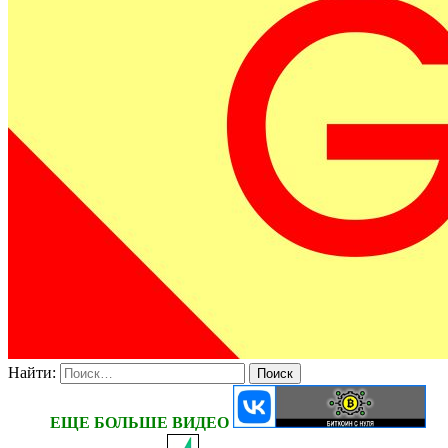
Найти:
ЕЩЕ БОЛЬШЕ ВИДЕО