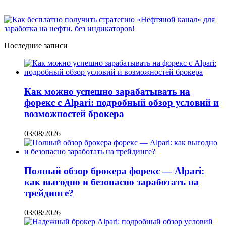
Последние записи
Как можно успешно зарабатывать на
форекс с Alpari: подробный обзор условий и
возможностей брокера
03/08/2026
Полный обзор брокера форекс — Alpari:
как выгодно и безопасно заработать на
трейдинге?
03/08/2026