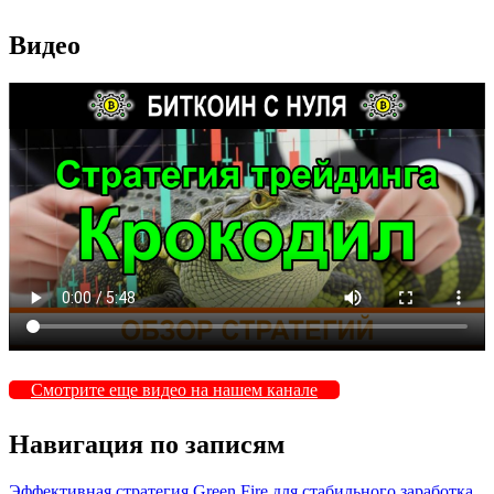
Видео
Смотрите еще видео на нашем канале
Навигация по записям
Эффективная стратегия Green Fire для стабильного заработка