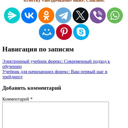
отметку «звездочками» ниже. Спасибо.
Навигация по записям
Электронный учебник форекс: Современный подход к
обучению
Учебник для начинающих форекс: Ваш первый шаг в
трейдинге
Добавить комментарий
Комментарий
*