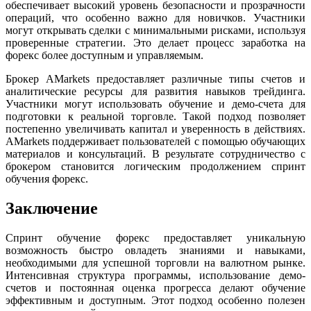
обеспечивает высокий уровень безопасности и прозрачности
операций, что особенно важно для новичков. Участники
могут открывать сделки с минимальными рисками, используя
проверенные стратегии. Это делает процесс заработка на
форекс более доступным и управляемым.
Брокер AMarkets предоставляет различные типы счетов и
аналитические ресурсы для развития навыков трейдинга.
Участники могут использовать обучение и демо-счета для
подготовки к реальной торговле. Такой подход позволяет
постепенно увеличивать капитал и уверенность в действиях.
AMarkets поддерживает пользователей с помощью обучающих
материалов и консультаций. В результате сотрудничество с
брокером становится логическим продолжением спринт
обучения форекс.
Заключение
Спринт обучение форекс предоставляет уникальную
возможность быстро овладеть знаниями и навыками,
необходимыми для успешной торговли на валютном рынке.
Интенсивная структура программы, использование демо-
счетов и постоянная оценка прогресса делают обучение
эффективным и доступным. Этот подход особенно полезен