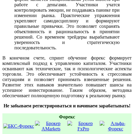
работе с деньгами. Участники учатся
контролировать эмоции, не поддаваясь панике при
изменении рынка. Практические упражнения
укрепляют самодисциплину и формируют
правильные привычки. Это позволяет сохранять
объективность и рациональность в принятии
решений. Со временем трейдеры вырабатывают
уверенность и стратегическую
последовательность.
В конечном счете, спринт обучение форекс формирует
комплексный подход к управлению капиталом. Участники
осваивают как технические, так и психологические аспекты
торговли. Это обеспечивает устойчивость к стрессовым
ситуациям и позволяет принимать взвешенные решения.
Развитие этих навыков значительно повышает шансы на
успешное инвестирование. Таким образом, методика
обеспечивает полноценную подготовку к реальному рынку.
Не забываем регистрироваться и начинаем зарабатывать!
Форекс