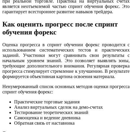
при реальной торговле. Практика на виртуальных счетах
является неотъемлемой частью спринт обучения форекс. Это
гарантирует всестороннее развитие навыков трейдера.
Как оценить прогресс после спринт
обучения форекс
Оценка прогресса в спринт обучении форекс проводится с
использованием систематических тестов и практических
заданий. Участники могут сравнивать свои результаты с
начальным уровнем знаний. Это позволяет выявлять зоны,
требующие дополнительного внимания. Регулярная проверка
прогресса стимулирует стремление к улучшению. В результате
формируется объективная картина освоения материала.
Ненумерованный список основных методов оценки прогресса
спринт обучения форекс:
Практические торговые задания
Анализ виртуальных сделок на демо-счетах
Тестирование теоретических знаний
Самооценка и ведение дневника
Обратная связь от наставника