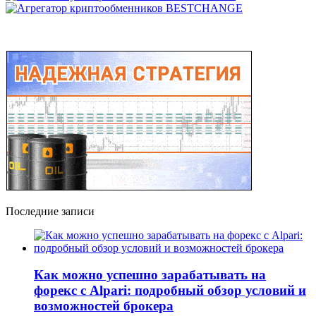
Последние записи
Как можно успешно зарабатывать на
форекс с Alpari: подробный обзор условий и
возможностей брокера