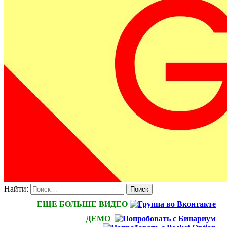
Найти:
ЕЩЕ БОЛЬШЕ ВИДЕО
ДЕМО