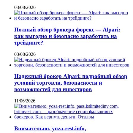
03/08/2026
Полный обзор брокера форекс — Alpari:
как выгодно и безопасно заработать на
трейдинге?
03/08/2026
Надежный брокер Alpari: подробный обзор
условий торговли, безопасности и
возможностей для инвесторов
11/06/2026
Внимательно. yoza-rest.info,