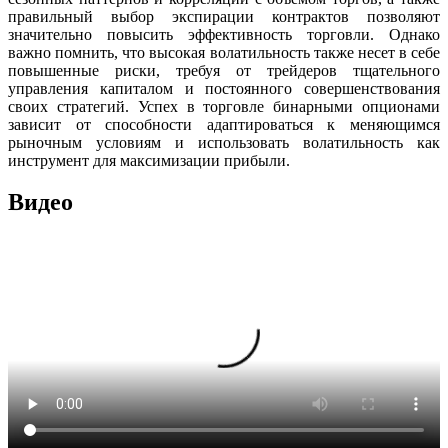
правильный выбор экспирации контрактов позволяют
значительно повысить эффективность торговли. Однако
важно помнить, что высокая волатильность также несет в себе
повышенные риски, требуя от трейдеров тщательного
управления капиталом и постоянного совершенствования
своих стратегий. Успех в торговле бинарными опционами
зависит от способности адаптироваться к меняющимся
рыночным условиям и использовать волатильность как
инструмент для максимизации прибыли.
Видео