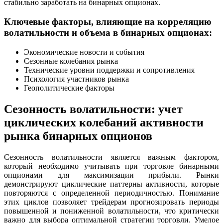
стабильно заработать на бинарных опционах.
Ключевые факторы, влияющие на корреляцию
волатильности и объема в бинарных опционах:
Экономические новости и события
Сезонные колебания рынка
Технические уровни поддержки и сопротивления
Психология участников рынка
Геополитические факторы
Сезонность волатильности: учет
циклических колебаний активности
рынка бинарных опционов
Сезонность волатильности является важным фактором,
который необходимо учитывать при торговле бинарными
опционами для максимизации прибыли. Рынки
демонстрируют циклические паттерны активности, которые
повторяются с определенной периодичностью. Понимание
этих циклов позволяет трейдерам прогнозировать периоды
повышенной и пониженной волатильности, что критически
важно для выбора оптимальной стратегии торговли. Умелое