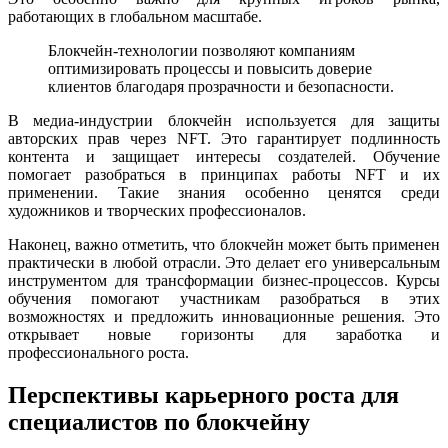
работающих в глобальном масштабе.
Блокчейн-технологии позволяют компаниям
оптимизировать процессы и повысить доверие
клиентов благодаря прозрачности и безопасности.
В медиа-индустрии блокчейн используется для защиты
авторских прав через NFT. Это гарантирует подлинность
контента и защищает интересы создателей. Обучение
помогает разобраться в принципах работы NFT и их
применении. Такие знания особенно ценятся среди
художников и творческих профессионалов.
Наконец, важно отметить, что блокчейн может быть применен
практически в любой отрасли. Это делает его универсальным
инструментом для трансформации бизнес-процессов. Курсы
обучения помогают участникам разобраться в этих
возможностях и предложить инновационные решения. Это
открывает новые горизонты для заработка и
профессионального роста.
Перспективы карьерного роста для
специалистов по блокчейну