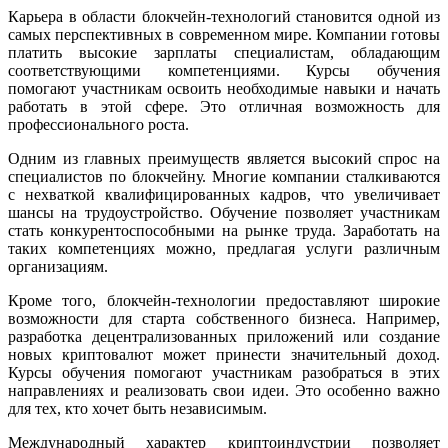
Карьера в области блокчейн-технологий становится одной из
самых перспективных в современном мире. Компании готовы
платить высокие зарплаты специалистам, обладающим
соответствующими компетенциями. Курсы обучения
помогают участникам освоить необходимые навыки и начать
работать в этой сфере. Это отличная возможность для
профессионального роста.
Одним из главных преимуществ является высокий спрос на
специалистов по блокчейну. Многие компании сталкиваются
с нехваткой квалифицированных кадров, что увеличивает
шансы на трудоустройство. Обучение позволяет участникам
стать конкурентоспособными на рынке труда. Заработать на
таких компетенциях можно, предлагая услуги различным
организациям.
Кроме того, блокчейн-технологии предоставляют широкие
возможности для старта собственного бизнеса. Например,
разработка децентрализованных приложений или создание
новых криптовалют может принести значительный доход.
Курсы обучения помогают участникам разобраться в этих
направлениях и реализовать свои идеи. Это особенно важно
для тех, кто хочет быть независимым.
Международный характер криптоиндустрии позволяет