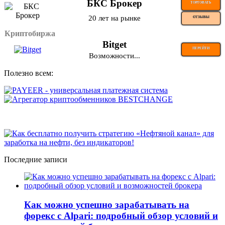
БКС Брокер
ТОРГОВАТЬ
20 лет на рынке
ОТЗЫВЫ
Криптобиржа
Bitget
ПЕРЕЙТИ
Возможности...
Полезно всем:
Последние записи
Как можно успешно зарабатывать на
форекс с Alpari: подробный обзор условий и