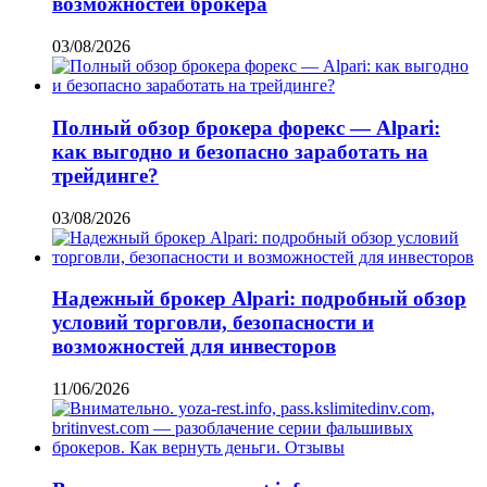
возможностей брокера
03/08/2026
Полный обзор брокера форекс — Alpari:
как выгодно и безопасно заработать на
трейдинге?
03/08/2026
Надежный брокер Alpari: подробный обзор
условий торговли, безопасности и
возможностей для инвесторов
11/06/2026