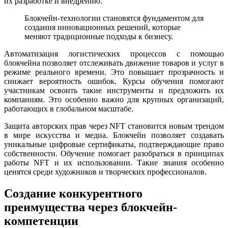
их разработке и внедрению.
Блокчейн-технологии становятся фундаментом для
создания инновационных решений, которые
меняют традиционные подходы к бизнесу.
Автоматизация логистических процессов с помощью
блокчейна позволяет отслеживать движение товаров и услуг в
режиме реального времени. Это повышает прозрачность и
снижает вероятность ошибок. Курсы обучения помогают
участникам освоить такие инструменты и предложить их
компаниям. Это особенно важно для крупных организаций,
работающих в глобальном масштабе.
Защита авторских прав через NFT становится новым трендом
в мире искусства и медиа. Блокчейн позволяет создавать
уникальные цифровые сертификаты, подтверждающие право
собственности. Обучение помогает разобраться в принципах
работы NFT и их использовании. Такие знания особенно
ценятся среди художников и творческих профессионалов.
Создание конкурентного
преимущества через блокчейн-
компетенции