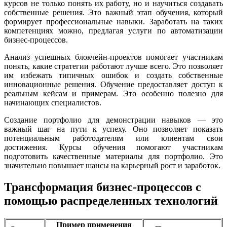
курсов не только понять их работу, но и научиться создавать
собственные решения. Это важный этап обучения, который
формирует профессиональные навыки. Заработать на таких
компетенциях можно, предлагая услуги по автоматизации
бизнес-процессов.
Анализ успешных блокчейн-проектов помогает участникам
понять, какие стратегии работают лучше всего. Это позволяет
им избежать типичных ошибок и создать собственные
инновационные решения. Обучение предоставляет доступ к
реальным кейсам и примерам. Это особенно полезно для
начинающих специалистов.
Создание портфолио для демонстрации навыков — это
важный шаг на пути к успеху. Оно позволяет показать
потенциальным работодателям или клиентам свои
достижения. Курсы обучения помогают участникам
подготовить качественные материалы для портфолио. Это
значительно повышает шансы на карьерный рост и заработок.
Трансформация бизнес-процессов с
помощью распределенных технологий
Пример применения