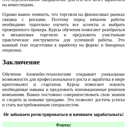
на инвестициях.
Однако важно помнить, что торговля на финансовых рынках
связана с рисками. Поэтому перед началом работы
необходимо тщательно изучить все аспекты и выбрать
проверенного брокера. Курсы обучения помогают разобраться
в механизмах торговли и предложить участникам
практические инструменты для успешной работы. Это
важный этап подготовки к заработку на форекс и бинарных
опционах.
Заключение
Обучение блокчейн-технологиям открывает уникальные
возможности для профессионального роста и заработка в мире
криптовалют и стартапов. Курсы помогают освоить
необходимые навыки и предложить инновационные решения
компаниям. Важно постоянно совершенствовать свои знания
и следить за новыми трендами. Это позволит достичь успеха
и стать востребованным специалистом.
Не забываем регистрироваться и начинаем зарабатывать!
Форекс