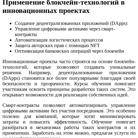
Применение блокчейн-технологий в
инновационных проектах
Создание децентрализованных приложений (DApps)
Управление цифровыми активами через смарт-
контракты
Автоматизация логистических процессов
Защита авторских прав с помощью NFT
Оптимизация банковских операций через блокчейн
Инновационные проекты часто строятся на основе блокчейн-
технологий, которые позволяют создавать уникальные
решения. Например, децентрализованные приложения
(DApps) становятся все более популярными благодаря своей
безопасности и прозрачности. Курсы обучения помогают
участникам освоить принципы разработки таких систем. Это
открывает возможности для реализации собственных идей.
Смарт-контракты позволяют автоматизировать управление
цифровыми активами без участия посредников. Это особенно
полезно для компаний, которые хотят минимизировать
затраты и повысить эффективность. Обучение помогает
разобраться в механизмах работы таких контрактов и их
применении. Заработать на этом можно, предлагая услуги по