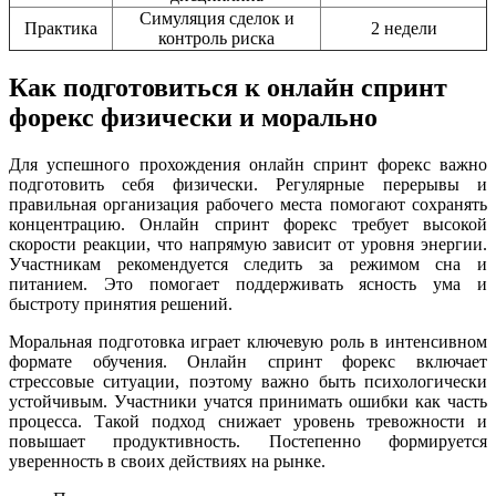
Симуляция сделок и
Практика
2 недели
контроль риска
Как подготовиться к онлайн спринт
форекс физически и морально
Для успешного прохождения онлайн спринт форекс важно
подготовить себя физически. Регулярные перерывы и
правильная организация рабочего места помогают сохранять
концентрацию. Онлайн спринт форекс требует высокой
скорости реакции, что напрямую зависит от уровня энергии.
Участникам рекомендуется следить за режимом сна и
питанием. Это помогает поддерживать ясность ума и
быстроту принятия решений.
Моральная подготовка играет ключевую роль в интенсивном
формате обучения. Онлайн спринт форекс включает
стрессовые ситуации, поэтому важно быть психологически
устойчивым. Участники учатся принимать ошибки как часть
процесса. Такой подход снижает уровень тревожности и
повышает продуктивность. Постепенно формируется
уверенность в своих действиях на рынке.