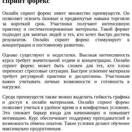
спринт форекс
Онлайн спринт форекс имеет множество преимуществ. Он
позволяет освоить базовые и продвинутые навыки торговли
за короткий срок. Участники получают интенсивную
практику и систематизированные материалы. Такой формат
подходит для занятых людей и тех, кто хочет быстро достичь
результатов. Онлайн спринт форекс стимулирует к
концентрации и постоянному развитию.
Однако существуют и недостатки. Высокая интенсивность
курса требует значительной отдачи и концентрации. Онлайн
спринт форекс может быть сложен для тех, кто плохо
переносит стрессовые ситуации. Быстрое усвоение материала
требует регулярной практики и дисциплины. Участникам
важно учитывать личные возможности и готовность к
нагрузке.
Среди преимуществ также можно выделить гибкость графика
и доступ к онлайн материалам. Онлайн спринт форекс
позволяет учиться в удобное время и в комфортных условиях.
Это снижает барьер входа для начинающих и повышает
мотивацию. Курс обеспечивает поддержку преподавателей и
возможность обмена опытом. Такие условия делают обучение
максимально продуктивным.