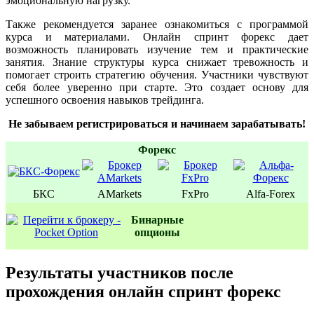
эмоциональную нагрузку.
Также рекомендуется заранее ознакомиться с программой
курса и материалами. Онлайн спринт форекс дает
возможность планировать изучение тем и практические
занятия. Знание структуры курса снижает тревожность и
помогает строить стратегию обучения. Участники чувствуют
себя более уверенно при старте. Это создает основу для
успешного освоения навыков трейдинга.
Не забываем регистрироваться и начинаем зарабатывать!
Форекс
БКС
AMarkets
FxPro
Alfa-Forex
Бинаpные
oпционы
Результаты участников после
прохождения онлайн спринт форекс