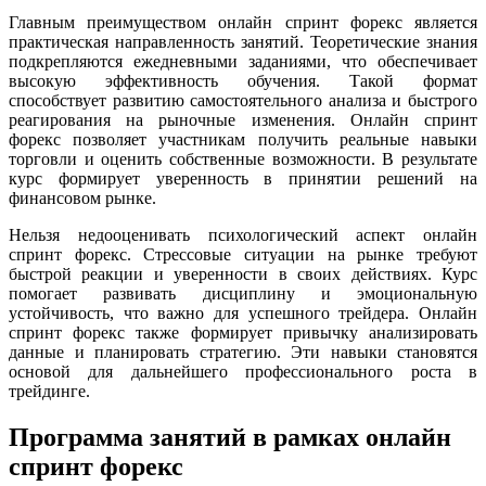
Главным преимуществом онлайн спринт форекс является
практическая направленность занятий. Теоретические знания
подкрепляются ежедневными заданиями, что обеспечивает
высокую эффективность обучения. Такой формат
способствует развитию самостоятельного анализа и быстрого
реагирования на рыночные изменения. Онлайн спринт
форекс позволяет участникам получить реальные навыки
торговли и оценить собственные возможности. В результате
курс формирует уверенность в принятии решений на
финансовом рынке.
Нельзя недооценивать психологический аспект онлайн
спринт форекс. Стрессовые ситуации на рынке требуют
быстрой реакции и уверенности в своих действиях. Курс
помогает развивать дисциплину и эмоциональную
устойчивость, что важно для успешного трейдера. Онлайн
спринт форекс также формирует привычку анализировать
данные и планировать стратегию. Эти навыки становятся
основой для дальнейшего профессионального роста в
трейдинге.
Программа занятий в рамках онлайн
спринт форекс