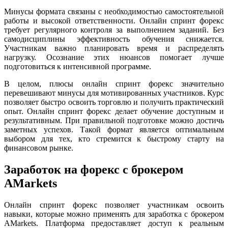
Минусы формата связаны с необходимостью самостоятельной
работы и высокой ответственности. Онлайн спринт форекс
требует регулярного контроля за выполнением заданий. Без
самодисциплины эффективность обучения снижается.
Участникам важно планировать время и распределять
нагрузку. Осознание этих нюансов помогает лучше
подготовиться к интенсивной программе.
В целом, плюсы онлайн спринт форекс значительно
перевешивают минусы для мотивированных участников. Курс
позволяет быстро освоить торговлю и получить практический
опыт. Онлайн спринт форекс делает обучение доступным и
результативным. При правильной подготовке можно достичь
заметных успехов. Такой формат является оптимальным
выбором для тех, кто стремится к быстрому старту на
финансовом рынке.
Заработок на форекс с брокером
AMarkets
Онлайн спринт форекс позволяет участникам освоить
навыки, которые можно применять для заработка с брокером
AMarkets. Платформа предоставляет доступ к реальным