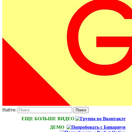
Найти:
ЕЩЕ БОЛЬШЕ ВИДЕО
ДЕМО