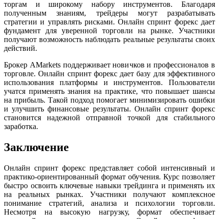
торгам и широкому набору инструментов. Благодаря
полученным знаниям, трейдеры могут разрабатывать
стратегии и управлять рисками. Онлайн спринт форекс дает
фундамент для уверенной торговли на рынке. Участники
получают возможность наблюдать реальные результаты своих
действий.
Брокер AMarkets поддерживает новичков и профессионалов в
торговле. Онлайн спринт форекс дает базу для эффективного
использования платформы и инструментов. Пользователи
учатся применять знания на практике, что повышает шансы
на прибыль. Такой подход помогает минимизировать ошибки
и улучшить финансовые результаты. Онлайн спринт форекс
становится надежной отправной точкой для стабильного
заработка.
Заключение
Онлайн спринт форекс представляет собой интенсивный и
практико-ориентированный формат обучения. Курс позволяет
быстро освоить ключевые навыки трейдинга и применять их
на реальных рынках. Участники получают комплексное
понимание стратегий, анализа и психологии торговли.
Несмотря на высокую нагрузку, формат обеспечивает