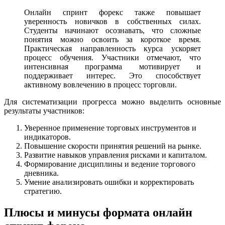
Онлайн спринт форекс также повышает
уверенность новичков в собственных силах.
Студенты начинают осознавать, что сложные
понятия можно освоить за короткое время.
Практическая направленность курса ускоряет
процесс обучения. Участники отмечают, что
интенсивная программа мотивирует и
поддерживает интерес. Это способствует
активному вовлечению в процесс торговли.
Для систематизации прогресса можно выделить основные
результаты участников:
Уверенное применение торговых инструментов и
индикаторов.
Повышение скорости принятия решений на рынке.
Развитие навыков управления рисками и капиталом.
Формирование дисциплины и ведение торгового
дневника.
Умение анализировать ошибки и корректировать
стратегию.
Плюсы и минусы формата онлайн