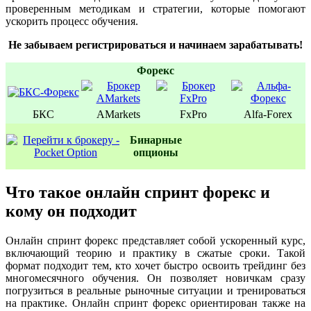
проверенным методикам и стратегии, которые помогают
ускорить процесс обучения.
Не забываем регистрироваться и начинаем зарабатывать!
Форекс
БКС
AMarkets
FxPro
Alfa-Forex
Бинаpные
oпционы
Что такое онлайн спринт форекс и
кому он подходит
Онлайн спринт форекс представляет собой ускоренный курс,
включающий теорию и практику в сжатые сроки. Такой
формат подходит тем, кто хочет быстро освоить трейдинг без
многомесячного обучения. Он позволяет новичкам сразу
погрузиться в реальные рыночные ситуации и тренироваться
на практике. Онлайн спринт форекс ориентирован также на