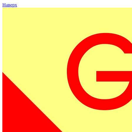
Наверх