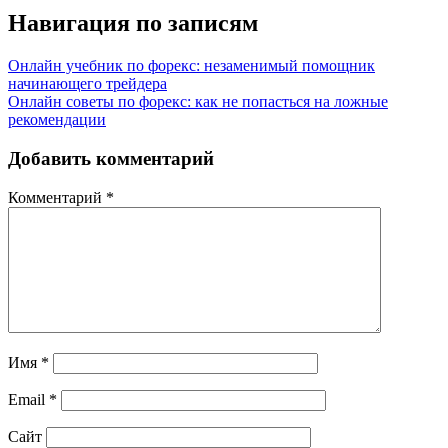
Навигация по записям
Онлайн учебник по форекс: незаменимый помощник
начинающего трейдера
Онлайн советы по форекс: как не попасться на ложные
рекомендации
Добавить комментарий
Комментарий
*
Имя
*
Email
*
Сайт