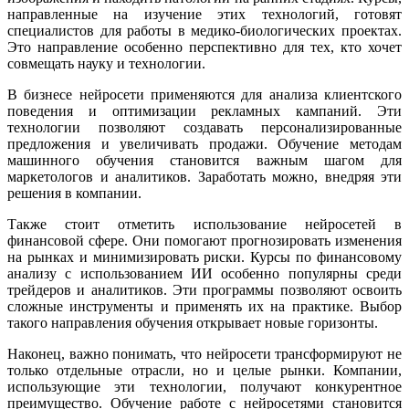
направленные на изучение этих технологий, готовят
специалистов для работы в медико-биологических проектах.
Это направление особенно перспективно для тех, кто хочет
совмещать науку и технологии.
В бизнесе нейросети применяются для анализа клиентского
поведения и оптимизации рекламных кампаний. Эти
технологии позволяют создавать персонализированные
предложения и увеличивать продажи. Обучение методам
машинного обучения становится важным шагом для
маркетологов и аналитиков. Заработать можно, внедряя эти
решения в компании.
Также стоит отметить использование нейросетей в
финансовой сфере. Они помогают прогнозировать изменения
на рынках и минимизировать риски. Курсы по финансовому
анализу с использованием ИИ особенно популярны среди
трейдеров и аналитиков. Эти программы позволяют освоить
сложные инструменты и применять их на практике. Выбор
такого направления обучения открывает новые горизонты.
Наконец, важно понимать, что нейросети трансформируют не
только отдельные отрасли, но и целые рынки. Компании,
использующие эти технологии, получают конкурентное
преимущество. Обучение работе с нейросетями становится