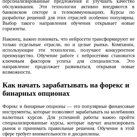
персонализированные предложения и улучшать качество
обслуживания. Эти технологии активно внедряются в
банковском секторе и телекоммуникациях. Курсы по
разработке решений для этих отраслей особенно популярны.
Выбор такого направления обучения открывает новые
горизонты.
Наконец, важно понимать, что нейросети трансформируют не
только отдельные отрасли, но и целые рынки. Компании,
использующие эти технологии, получают конкурентное
преимущество. Обучение работе с нейросетями становится
ключевым фактором успеха для специалистов. Это
направление продолжает развиваться, открывая новые
возможности.
Как начать зарабатывать на форекс и
бинарных опционах
Форекс и бинарные опционы — это популярные финансовые
инструменты, которые позволяют зарабатывать на колебаниях
валютных курсов. Для успешной работы важно пройти
специализированные курсы, которые научат анализировать
рынок и принимать правильные решения. Обучение в этой
сфере требует внимательности и дисциплины.