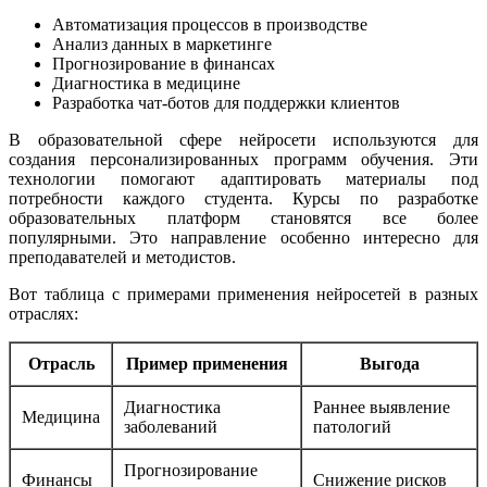
Автоматизация процессов в производстве
Анализ данных в маркетинге
Прогнозирование в финансах
Диагностика в медицине
Разработка чат-ботов для поддержки клиентов
В образовательной сфере нейросети используются для
создания персонализированных программ обучения. Эти
технологии помогают адаптировать материалы под
потребности каждого студента. Курсы по разработке
образовательных платформ становятся все более
популярными. Это направление особенно интересно для
преподавателей и методистов.
Вот таблица с примерами применения нейросетей в разных
отраслях:
Отрасль
Пример применения
Выгода
Диагностика
Раннее выявление
Медицина
заболеваний
патологий
Прогнозирование
Финансы
Снижение рисков