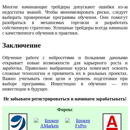
Многие начинающие трейдеры допускают ошибки из-за
недостатка знаний. Чтобы минимизировать риски, следует
выбирать проверенные программы обучения. Они помогут
разобраться в механизмах торговли и разработать
собственную стратегию. Успешные трейдеры всегда начинали
с качественного обучения и практики.
Заключение
Обучение работе с нейросетями и большими данными
открывает новые возможности для карьерного роста и
заработка. Правильно выбранные курсы помогают освоить
сложные технологии и применить их в реальных проектах.
Важно учитывать свои цели и уровень подготовки при
выборе программы. Инвестиции в обучение — это
инвестиции в будущее.
Не забываем регистрироваться и начинаем зарабатывать!
Форекс