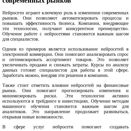
современных рынков
Нейросети играют ключевую роль в изменении современных
рынков. Они позволяют автоматизировать процессы и
повышать эффективность бизнеса. Компании, внедряющие
эти технологии, получают конкурентное преимущество.
Обучение работе с нейросетями становится важным шагом
для специалистов.
Одним из примеров является использование нейросетей в
электронной коммерции. Они помогают анализировать спрос
и оптимизировать ассортимент товаров. Это позволяет
увеличивать продажи и снижать затраты. Курсы по анализу
данных готовят специалистов для работы в этой сфере.
Заработать можно, внедряя эти решения в компании.
Также стоит отметить влияние нейросетей на финансовые
рынки. Они помогают прогнозировать изменения и
минимизировать риски. Эти технологии активно
используются в трейдинге и инвестициях. Обучение методам
машинного обучения становится важным шагом для
аналитиков. Это направление продолжает развиваться,
открывая новые возможности.
В сфере услуг нейросети помогают создавать