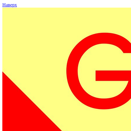
Наверх