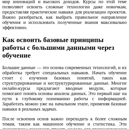
мир инноваций и высоких доходов. Курсы по этой теме
позволяют освоить сложные технологии даже новичкам,
предоставляя практические навыки для реализации проектов.
Важно разобраться, как выбрать правильное направление
обучения и использовать полученные знания максимально
эффективно.
Как освоить базовые принципы
работы с большими данными через
обучение
Большие данные — это основа современных технологий, и их
обработка требует специальных навыков. Начать обучение
стоит с изучения базовых понятий, таких как
структурированные и неструктурированные данные. Многие
онлайн-курсы предлагают вводные модули, которые
помогают понять основы анализа данных. Это первый шаг на
пути к глубокому пониманию работы с информацией.
Заработать можно уже на начальном этапе, применяя базовые
навыки в реальных задачах.
После освоения основ важно переходить к более сложным
темам, таким как машинное обучение и статистика. Эти