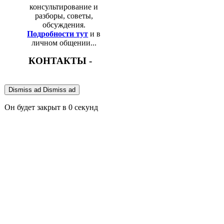
консультирование и
разборы, советы,
обсуждения.
Подробности тут
и в
личном общении...
КОНТАКТЫ -
Dismiss ad
Dismiss ad
Он будет закрыт в
0
секунд