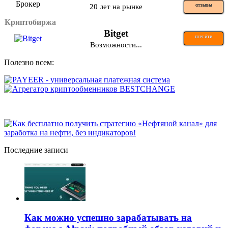
20 лет на рынке
ОТЗЫВЫ
Криптобиржа
Bitget
ПЕРЕЙТИ
Возможности...
Полезно всем:
Последние записи
Как можно успешно зарабатывать на