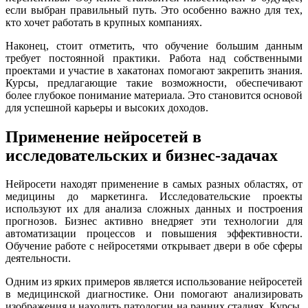
если выбран правильный путь. Это особенно важно для тех,
кто хочет работать в крупных компаниях.
Наконец, стоит отметить, что обучение большим данным
требует постоянной практики. Работа над собственными
проектами и участие в хакатонах помогают закрепить знания.
Курсы, предлагающие такие возможности, обеспечивают
более глубокое понимание материала. Это становится основой
для успешной карьеры и высоких доходов.
Применение нейросетей в
исследовательских и бизнес-задачах
Нейросети находят применение в самых разных областях, от
медицины до маркетинга. Исследовательские проекты
используют их для анализа сложных данных и построения
прогнозов. Бизнес активно внедряет эти технологии для
автоматизации процессов и повышения эффективности.
Обучение работе с нейросетями открывает двери в обе сферы
деятельности.
Одним из ярких примеров является использование нейросетей
в медицинской диагностике. Они помогают анализировать
изображения и находить патологии на ранних стадиях. Курсы,