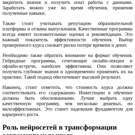
закрепить знания и получить опыт работы с данными.
Заработать можно уже во время обучения, применяя
полученные навыки.
Также стоит учитывать репутацию образовательной
платформы и отзывы выпускников. Качественные программы
всегда имеют положительные оценки и рекомендации. Это
важный показатель эффективности обучения. Выбор
проверенного курса снижает риски потери времени и денег.
Необходимо также обратить внимание на формат обучения.
Гибридные программы, сочетающие онлайн-лекции и
офлайн-встречи, наиболее эффективны. Они позволяют
получить глубокие знания и одновременно применять их на
практике. Такой подход обеспечивает высокий результат.
Наконец, стоит отметить, что стоимость курса должна
соответствовать его содержанию. Инвестиции в обучение
должны быть обоснованными. Лучше выбрать одну
качественную программу, чем несколько дешевых, но
малоэффективных. Это станет надежным фундаментом для
карьерного роста.
Роль нейросетей в трансформации