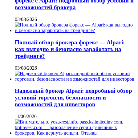
форекс с Alpari: подробный обзор условий и
возможностей брокера
03/08/2026
Полный обзор брокера форекс — Alpari:
как выгодно и безопасно заработать на
трейдинге?
03/08/2026
Надежный брокер Alpari: подробный обзор
условий торговли, безопасности и
возможностей для инвесторов
11/06/2026