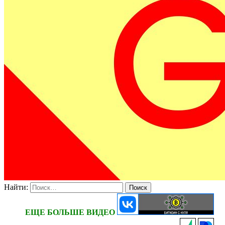
Найти:
ЕЩЕ БОЛЬШЕ ВИДЕО