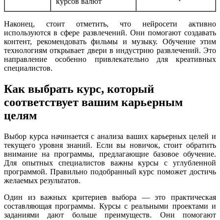
курсов валют
Наконец, стоит отметить, что нейросети активно
используются в сфере развлечений. Они помогают создавать
контент, рекомендовать фильмы и музыку. Обучение этим
технологиям открывает двери в индустрию развлечений. Это
направление особенно привлекательно для креативных
специалистов.
Как выбрать курс, который
соответствует вашим карьерным
целям
Выбор курса начинается с анализа ваших карьерных целей и
текущего уровня знаний. Если вы новичок, стоит обратить
внимание на программы, предлагающие базовое обучение.
Для опытных специалистов важны курсы с углубленной
программой. Правильно подобранный курс поможет достичь
желаемых результатов.
Один из важных критериев выбора — это практическая
составляющая программы. Курсы с реальными проектами и
заданиями дают больше преимуществ. Они помогают