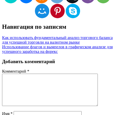
Навигация по записям
Как использовать фундаментальный анализ торгового баланса
для успешной торговли на валютном рынке
Использование флагов и вымпелов в графическом анализе для
успешного заработка на форекс
Добавить комментарий
Комментарий
*
Имя
*