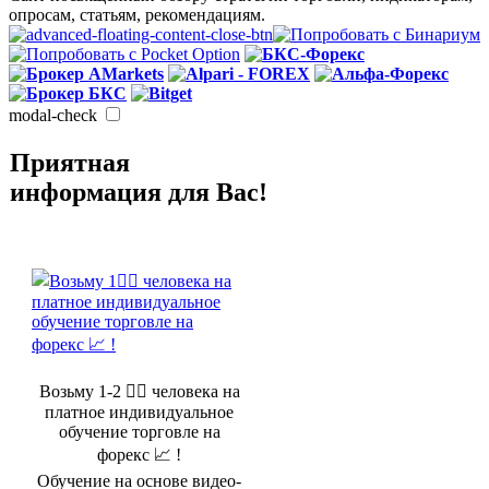
опросам, статьям, рекомендациям.
modal-check
Приятная
информация для Вас!
Возьму 1-2 🤵‍♂️ человека на
платное индивидуальное
обучение торговле на
форекс 📈 !
Обучение на основе видео-