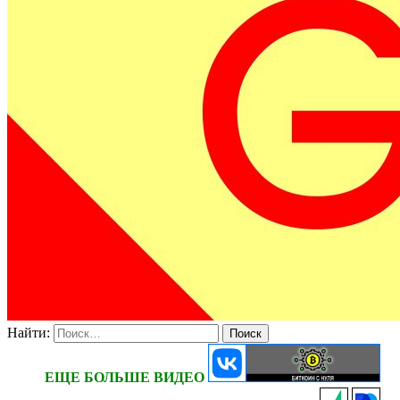
Найти:
ЕЩЕ БОЛЬШЕ ВИДЕО