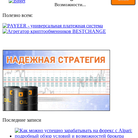
ПЕРЕЙТИ
Возможности...
Полезно всем:
Последние записи