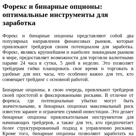
Форекс и бинарные опционы:
оптимальные инструменты для
заработка
Форекс и бинарные опционы представляют собой два
популярных направления финансовых рынков, которые
привлекают трейдеров своим потенциалом для заработка.
Форекс, являясь крупнейшим и наиболее ликвидным рынком
в мире, предоставляет возможности для торговли валютными
парами 24 часа в сутки, 5 дней в неделю. Это позволяет
трейдерам гибко планировать свое время и торговать в
удобные для них часы, что особенно важно для тех, кто
совмещает трейдинг с основной работой.
Бинарные опционы, в свою очередь, привлекают трейдеров
своей простотой и фиксированными рисками. В отличие от
форекса, где потенциальные убытки могут быть
значительными, в бинарных опционах максимальный риск
известен заранее и ограничен суммой инвестиции. Это делает
бинарные опционы привлекательным инструментом для
начинающих трейдеров, а также для тех, кто предпочитает
более структурированный подход к управлению рисками.
Кроме того, бинарные опционы позволяют заработать на