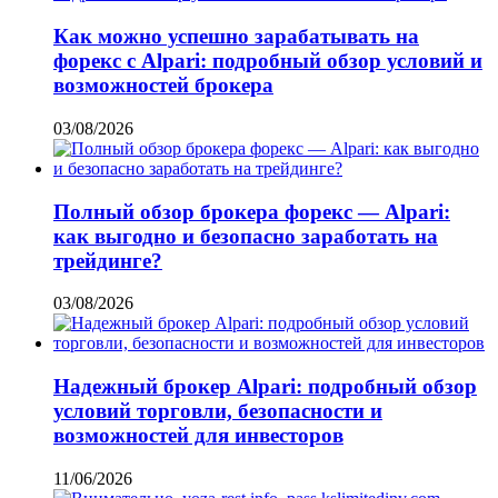
Как можно успешно зарабатывать на
форекс с Alpari: подробный обзор условий и
возможностей брокера
03/08/2026
Полный обзор брокера форекс — Alpari:
как выгодно и безопасно заработать на
трейдинге?
03/08/2026
Надежный брокер Alpari: подробный обзор
условий торговли, безопасности и
возможностей для инвесторов
11/06/2026