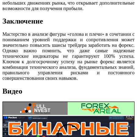
небольших движениях рынка, что открывает дополнительные
возможности для получения прибыли.
Заключение
Мастерство в анализе фигуры «голова и плечи» в сочетании с
пониманием уровней поддержки и сопротивления может
значительно повысить шансы трейдера заработать на форекс.
Однако важно помнить, что даже самые надежные
технические индикаторы не гарантируют 100% успеха.
Ключом к долгосрочному успеху на рынке форекс является
комбинация технического анализа, фундаментальных знаний,
правильного управления рисками и постоянного
совершенствования своих навыков.
Видео