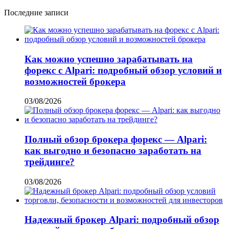
Последние записи
Как можно успешно зарабатывать на
форекс с Alpari: подробный обзор условий и
возможностей брокера
03/08/2026
Полный обзор брокера форекс — Alpari:
как выгодно и безопасно заработать на
трейдинге?
03/08/2026
Надежный брокер Alpari: подробный обзор