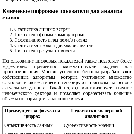
Ключевые цифровые показатели для анализа
ставок
Статистика личных встреч
Показатели формы команд/игроков
Эффективность игры дома/в гостях
Статистика травм и дисквалификаций
Показатели результативности
Использование цифровых показателей также позволяет более
эффективно применять математические модели для
прогнозирования. Многие успешные бетторы разрабатывают
собственные алгоритмы, которые учитывают множество
факторов и автоматически генерируют прогнозы на основе
актуальных данных. Такой подход минимизирует влияние
человеческого фактора и позволяет обрабатывать большие
объемы информации за короткое время.
Преимущества фокуса на
Недостатки экспертной
цифрах
аналитики
Объективность данных
Субъективность мнений