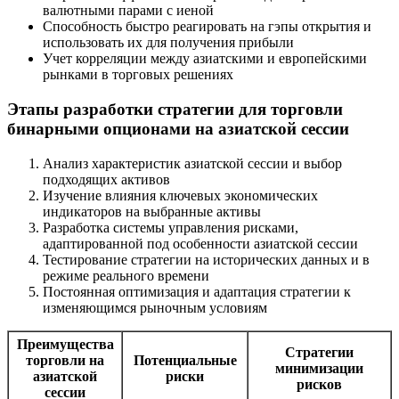
валютными парами с иеной
Способность быстро реагировать на гэпы открытия и
использовать их для получения прибыли
Учет корреляции между азиатскими и европейскими
рынками в торговых решениях
Этапы разработки стратегии для торговли
бинарными опционами на азиатской сессии
Анализ характеристик азиатской сессии и выбор
подходящих активов
Изучение влияния ключевых экономических
индикаторов на выбранные активы
Разработка системы управления рисками,
адаптированной под особенности азиатской сессии
Тестирование стратегии на исторических данных и в
режиме реального времени
Постоянная оптимизация и адаптация стратегии к
изменяющимся рыночным условиям
Преимущества
Стратегии
торговли на
Потенциальные
минимизации
азиатской
риски
рисков
сессии