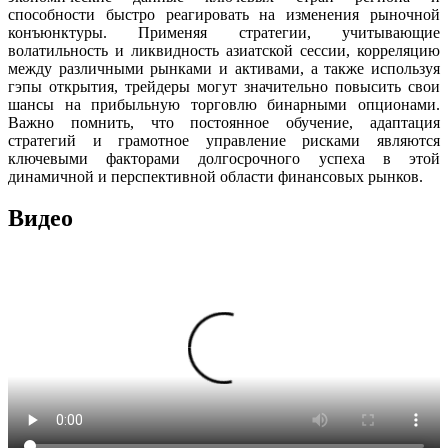
способности быстро реагировать на изменения рыночной
конъюнктуры. Применяя стратегии, учитывающие
волатильность и ликвидность азиатской сессии, корреляцию
между различными рынками и активами, а также используя
гэпы открытия, трейдеры могут значительно повысить свои
шансы на прибыльную торговлю бинарными опционами.
Важно помнить, что постоянное обучение, адаптация
стратегий и грамотное управление рисками являются
ключевыми факторами долгосрочного успеха в этой
динамичной и перспективной области финансовых рынков.
Видео