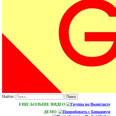
Найти:
ЕЩЕ БОЛЬШЕ ВИДЕО
ДЕМО