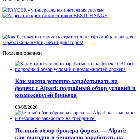
Последние записи
Как можно успешно зарабатывать на
форекс с Alpari: подробный обзор условий и
возможностей брокера
03/08/2026
Полный обзор брокера форекс — Alpari:
как выгодно и безопасно заработать на