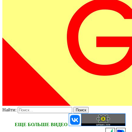
Найти:
ЕЩЕ БОЛЬШЕ ВИДЕО