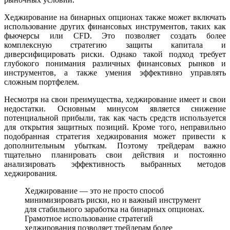
Хеджирование на бинарных опционах также может включать
использование других финансовых инструментов, таких как
фьючерсы или CFD. Это позволяет создать более
комплексную стратегию защиты капитала и
диверсифицировать риски. Однако такой подход требует
глубокого понимания различных финансовых рынков и
инструментов, а также умения эффективно управлять
сложным портфелем.
Несмотря на свои преимущества, хеджирование имеет и свои
недостатки. Основным минусом является снижение
потенциальной прибыли, так как часть средств используется
для открытия защитных позиций. Кроме того, неправильно
подобранная стратегия хеджирования может привести к
дополнительным убыткам. Поэтому трейдерам важно
тщательно планировать свои действия и постоянно
анализировать эффективность выбранных методов
хеджирования.
Хеджирование — это не просто способ
минимизировать риски, но и важный инструмент
для стабильного заработка на бинарных опционах.
Грамотное использование стратегий
хеджирования позволяет трейдерам более