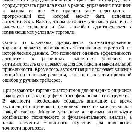
сформулировать правила входа в рынок, управления позицией
и выхода из нее. Эти правила затем переводятся в
программный код, который может быть исполнен
автоматически. Важно, чтобы алгоритм учитывал различные
рыночные сценарии и был способен адаптироваться к
изменяющимся условиям торговли.
Одним из ключевых преимуществ автоматизированной
торговли является возможность тестирования стратегий на
исторических данных. Это позволяет оценить эффективность
алгоритма в различных рыночных условиях и
оптимизировать его параметры для достижения максимальной
прибыльности. Кроме того, автоматизация исключает влияние
эмоций на торговые решения, что часто является причиной
ошибок у ручных трейдеров.
При разработке торговых алгоритмов для бинарных опционов
важно учитывать специфику этого финансового инструмента.
В частности, необходимо обращать внимание на время
экспирации опционов и правильно рассчитывать риски для
каждой сделки. Многие успешные алгоритмы используют
комбинацию технического и фундаментального анализа, а
также элементы машинного обучения для повышения
точности прогнозов.