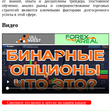
от знаний, опыта и дисциплины трейдера. Постоянное
обучение, анализ рынка и совершенствование торговых
стратегий являются ключевыми факторами долгосрочного
успеха в этой сфере.
Видео
Смотрите это видео и другие на нашем канале