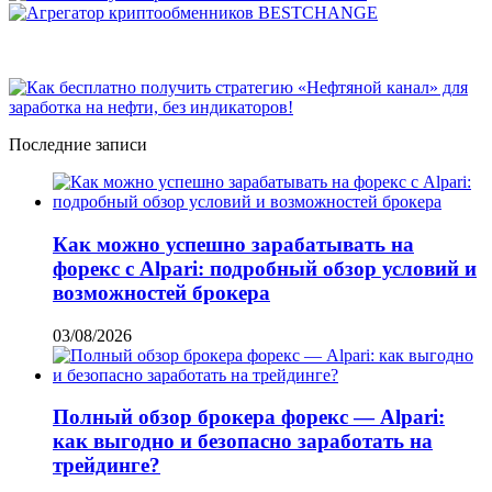
Последние записи
Как можно успешно зарабатывать на
форекс с Alpari: подробный обзор условий и
возможностей брокера
03/08/2026
Полный обзор брокера форекс — Alpari:
как выгодно и безопасно заработать на
трейдинге?