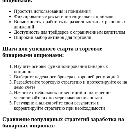
опционами:
Простота использования и понимания
Фиксированные риски и потенциальная прибыль
Возможность заработать на различных типах рыночных
движений
Доступность для трейдеров с ограниченным капиталом
Широкий выбор активов для торговли
Шаги для успешного старта в торговле
бинарными опционами:
Изучите основы функционирования бинарных
опционов
Выберите надежного брокера с хорошей репутацией
Разработайте торговую стратегию и протестируйте ее на
демо-счете
Начните с небольших инвестиций и постепенно
увеличивайте их по мере накопления опыта
Регулярно анализируйте свои результаты и
корректируйте стратегию при необходимости
Сравнение популярных стратегий заработка на
бинарных опционах: