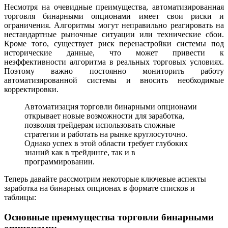
Несмотря на очевидные преимущества, автоматизированная
торговля бинарными опционами имеет свои риски и
ограничения. Алгоритмы могут неправильно реагировать на
нестандартные рыночные ситуации или технические сбои.
Кроме того, существует риск перенастройки системы под
исторические данные, что может привести к
неэффективности алгоритма в реальных торговых условиях.
Поэтому важно постоянно мониторить работу
автоматизированной системы и вносить необходимые
корректировки.
Автоматизация торговли бинарными опционами
открывает новые возможности для заработка,
позволяя трейдерам использовать сложные
стратегии и работать на рынке круглосуточно.
Однако успех в этой области требует глубоких
знаний как в трейдинге, так и в
программировании.
Теперь давайте рассмотрим некоторые ключевые аспекты
заработка на бинарных опционах в формате списков и
таблицы:
Основные преимущества торговли бинарными