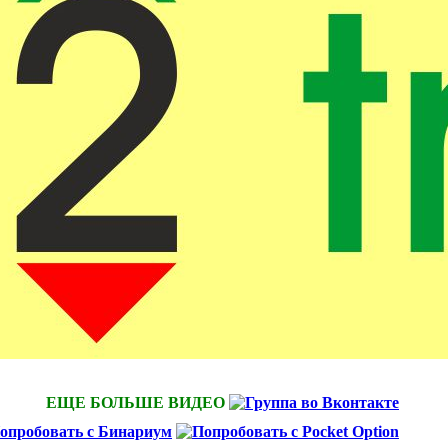
ЕЩЕ БОЛЬШЕ ВИДЕО