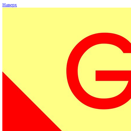
Наверх