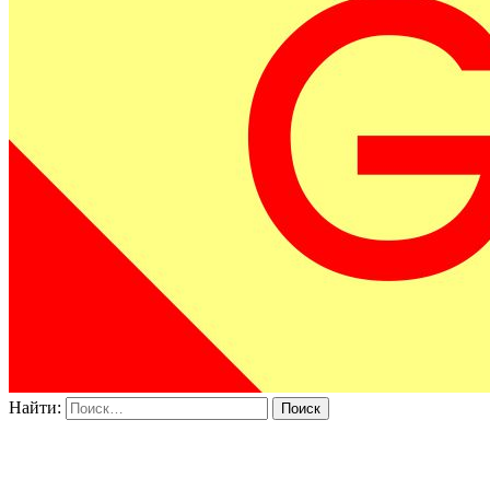
Найти: