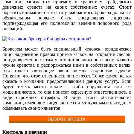
компании занимаются приемом и хранением трейдерских
денежных средств на своих собственных счетах. Стоит
обратить внимание на то что у выбранного брокера должна в
обязательном порядке быть специальная лицензия,
подтверждающая его полномочия ведения подобного рода
операций.
Брокером может быть специальный человек, юридическое
лицо наделенное правом приема заявок на открытие сделок,
но одновременно с этим у них нет возможности использовать
чужие средства и распоряжаться ними в собственных целях.
Это только связующее звено между сторонами сделки.
Понятно, что ответственности он не несет. То же самое нельзя
сказать о компании предоставляющей данную услугу. Если
будут иметь место какие – либо нарушения или же
мошенничество, то она понесет серьезную ответственность в
виде огромных штрафов. В виду этого обстоятельства
компании, имеющие лицензии не сочтут нужным и выгодным
обманывать своих клиентов.
ВЫБРАТЬ БРОКЕРА
Контроль и значение