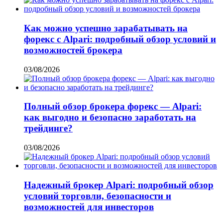
Как можно успешно зарабатывать на
форекс с Alpari: подробный обзор условий и
возможностей брокера
03/08/2026
Полный обзор брокера форекс — Alpari:
как выгодно и безопасно заработать на
трейдинге?
03/08/2026
Надежный брокер Alpari: подробный обзор
условий торговли, безопасности и
возможностей для инвесторов