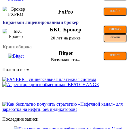
FxPro
ПЕРЕЙТИ
Биржевой лицензированный брокер
БКС Брокер
ТОРГОВАТЬ
20 лет на рынке
ОТЗЫВЫ
Криптобиржа
Bitget
ПЕРЕЙТИ
Возможности...
Полезно всем:
Последние записи