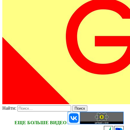
Найти:
ЕЩЕ БОЛЬШЕ ВИДЕО