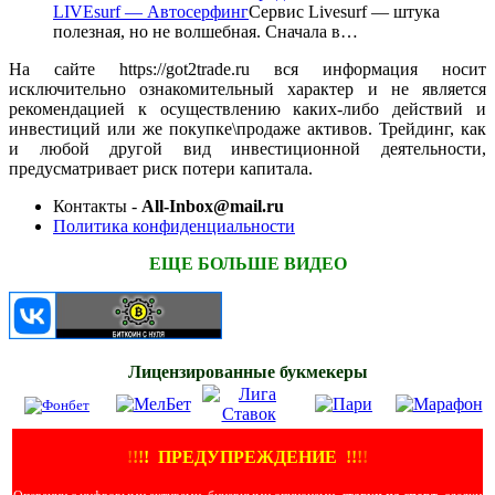
LIVEsurf — Автосерфинг
Сервис Livesurf — штука
полезная, но не волшебная. Сначала в…
На сайте https://got2trade.ru вся информация носит
исключительно ознакомительный характер и не является
рекомендацией к осуществлению каких-либо действий и
инвестиций или же покупке\продаже активов. Трейдинг, как
и любой другой вид инвестиционной деятельности,
предусматривает риск потери капитала.
Контакты -
All-Inbox@mail.ru
Политика конфиденциальности
ЕЩЕ БОЛЬШЕ ВИДЕО
Лицензированные букмекеры
!
!
!
!
ПРЕДУПРЕЖДЕНИЕ
!!
!
!