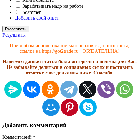
Зарабатывать надо на работе
Scammer
Добавить свой ответ
Результаты
При любом использовании материалов с данного сайта,
ссылка на https://got2trade.ru - ОБЯЗАТЕЛЬНА!
Надеемся данная статья была интересна и полезна для Вас.
Не забывайте делиться в социальных сетях и поставить
отметку «звездочками» ниже. Спасибо.
Добавить комментарий
Комментарий
*