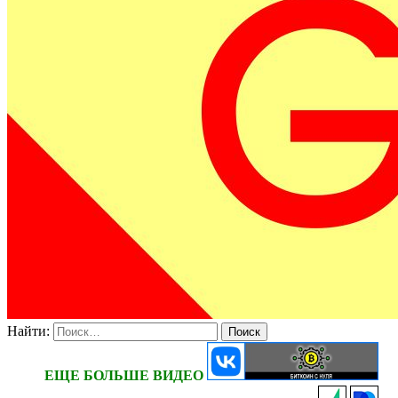
Найти:
ЕЩЕ БОЛЬШЕ ВИДЕО