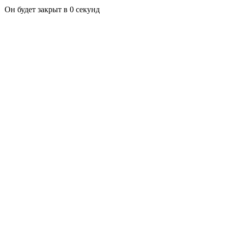
Он будет закрыт в
0
секунд