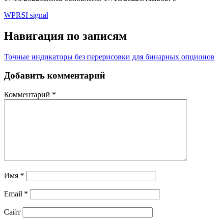
WPRSI signal
Навигация по записям
Точные индикаторы без перерисовки для бинарных опционов
Добавить комментарий
Комментарий
*
Имя
*
Email
*
Сайт