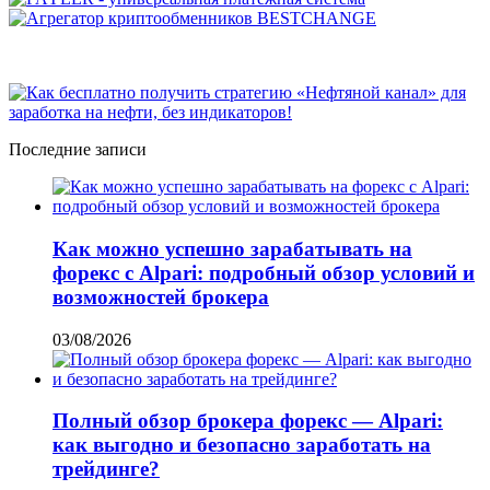
Последние записи
Как можно успешно зарабатывать на
форекс с Alpari: подробный обзор условий и
возможностей брокера
03/08/2026
Полный обзор брокера форекс — Alpari:
как выгодно и безопасно заработать на
трейдинге?