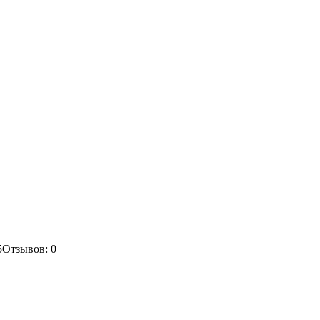
5
Отзывов: 0