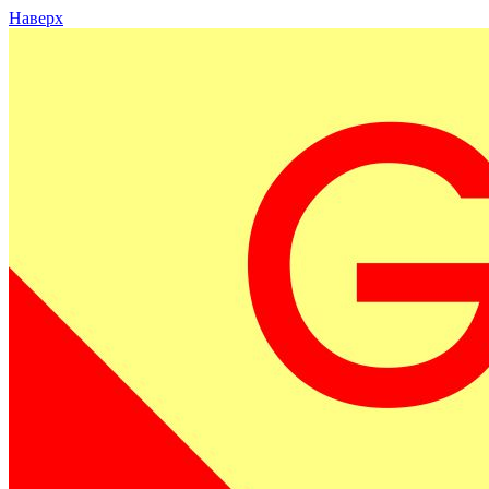
Наверх