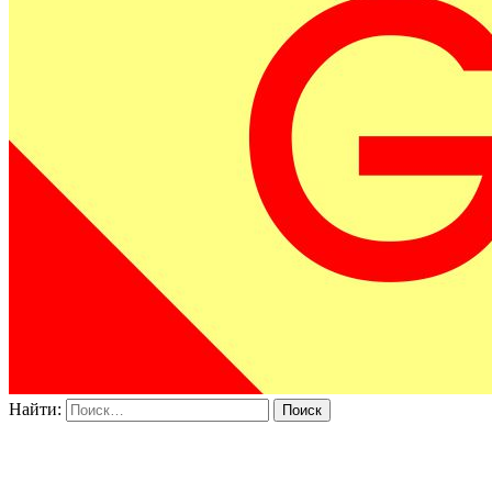
Найти: