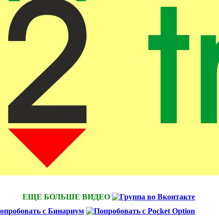
ЕЩЕ БОЛЬШЕ ВИДЕО