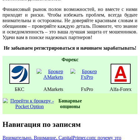
Финансовый рынок полон возможностей, но вместе с ними
приходят и риски. Чтобы избежать проблем, всегда будьте
внимательны и осторожны. Не доверяйте красивым словам и
обещаниям – проверяйте каждую деталь. Помните, что знание
и осведомленность – это ваша лучшая защита от мошенников.
Удачи вам в поиске надежных партнеров!
Не забываем регистрироваться и начинаем зарабатывать!
Форекс
БКС
AMarkets
FxPro
Alfa-Forex
Бинаpные
oпционы
Навигация по записям
Внимательно. Внимание. CapitalPrimer.com: почему это