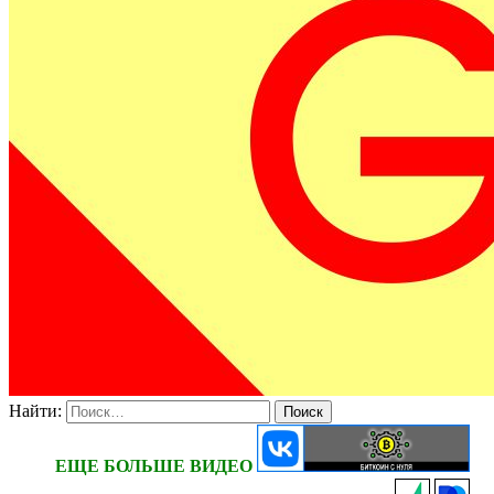
Найти:
ЕЩЕ БОЛЬШЕ ВИДЕО