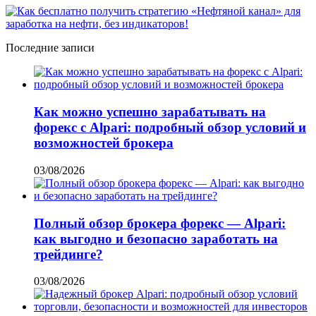
Последние записи
Как можно успешно зарабатывать на
форекс с Alpari: подробный обзор условий и
возможностей брокера
03/08/2026
Полный обзор брокера форекс — Alpari:
как выгодно и безопасно заработать на
трейдинге?
03/08/2026