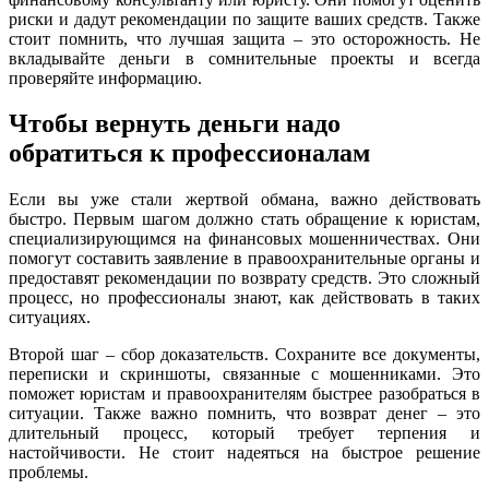
риски и дадут рекомендации по защите ваших средств. Также
стоит помнить, что лучшая защита – это осторожность. Не
вкладывайте деньги в сомнительные проекты и всегда
проверяйте информацию.
Чтобы вернуть деньги надо
обратиться к профессионалам
Если вы уже стали жертвой обмана, важно действовать
быстро. Первым шагом должно стать обращение к юристам,
специализирующимся на финансовых мошенничествах. Они
помогут составить заявление в правоохранительные органы и
предоставят рекомендации по возврату средств. Это сложный
процесс, но профессионалы знают, как действовать в таких
ситуациях.
Второй шаг – сбор доказательств. Сохраните все документы,
переписки и скриншоты, связанные с мошенниками. Это
поможет юристам и правоохранителям быстрее разобраться в
ситуации. Также важно помнить, что возврат денег – это
длительный процесс, который требует терпения и
настойчивости. Не стоит надеяться на быстрое решение
проблемы.