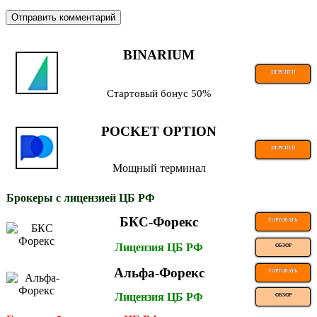
BINARIUM
ПЕРЕЙТИ
Стартовый бонус 50%
POCKET OPTION
ПЕРЕЙТИ
Мощный терминал
Брокеры с лицензией ЦБ РФ
БКС-Форекс
ТОРГОВАТЬ
Лицензия ЦБ РФ
ОБЗОР
Альфа-Форекс
ТОРГОВАТЬ
Лицензия ЦБ РФ
ОБЗОР