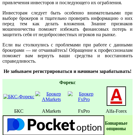
привлечения инвесторов и последующего их ограбления.
Инвесторам следует быть особенно внимательными при
выборе брокеров и тщательно проверять информацию о них
перед тем как делать вложения. Знание признаков
мошенничества поможет избежать финансовых потерь и
защитить себя от недобросовестных игроков на рынке.
Если вы столкнулись с проблемами при работе с данными
брокерами — не отчаивайтесь! Обращение к профессионалам
поможет вам вернуть ваши средства и восстановить
справедливость.
Не забываем регистрироваться и начинаем зарабатывать!
Форекс
БКС
AMarkets
FxPro
Alfa-Forex
Бинаpные
oпционы