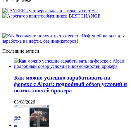
Полезно всем:
Последние записи
Как можно успешно зарабатывать на
форекс с Alpari: подробный обзор условий и
возможностей брокера
03/08/2026