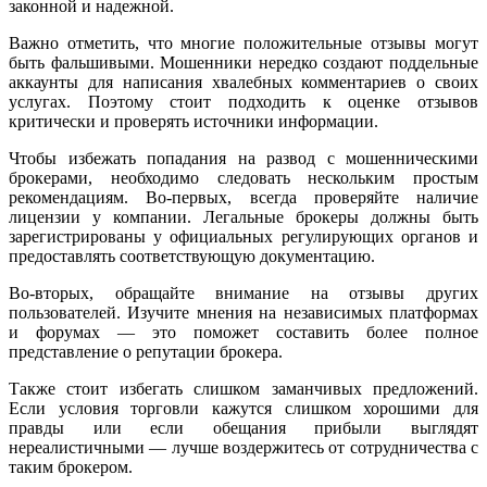
законной и надежной.
Важно отметить, что многие положительные отзывы могут
быть фальшивыми. Мошенники нередко создают поддельные
аккаунты для написания хвалебных комментариев о своих
услугах. Поэтому стоит подходить к оценке отзывов
критически и проверять источники информации.
Чтобы избежать попадания на развод с мошенническими
брокерами, необходимо следовать нескольким простым
рекомендациям. Во-первых, всегда проверяйте наличие
лицензии у компании. Легальные брокеры должны быть
зарегистрированы у официальных регулирующих органов и
предоставлять соответствующую документацию.
Во-вторых, обращайте внимание на отзывы других
пользователей. Изучите мнения на независимых платформах
и форумах — это поможет составить более полное
представление о репутации брокера.
Также стоит избегать слишком заманчивых предложений.
Если условия торговли кажутся слишком хорошими для
правды или если обещания прибыли выглядят
нереалистичными — лучше воздержитесь от сотрудничества с
таким брокером.