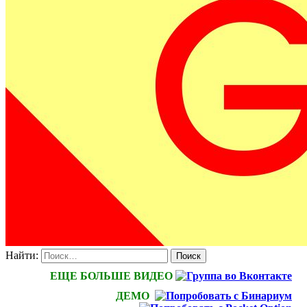
Найти:
ЕЩЕ БОЛЬШЕ ВИДЕО
ДЕМО