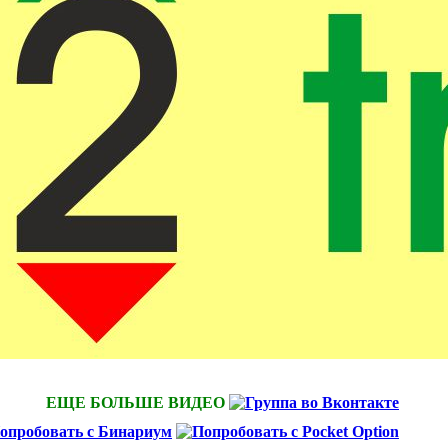
ЕЩЕ БОЛЬШЕ ВИДЕО