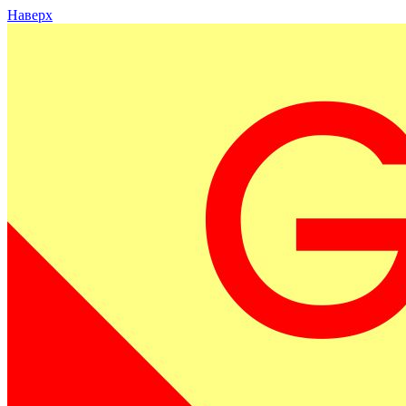
Наверх