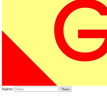
Найти: