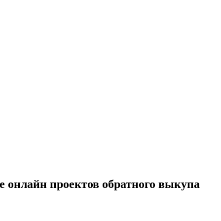
ние онлайн проектов обратного выкупа