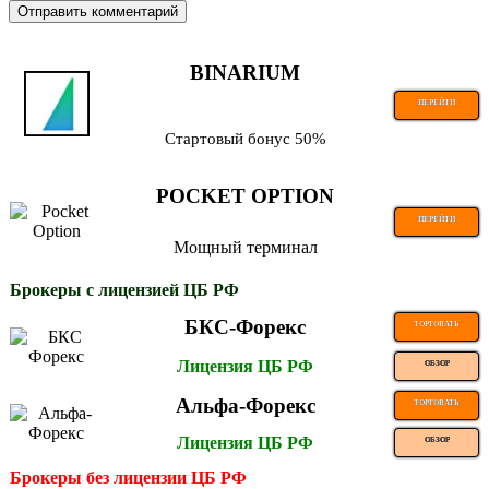
BINARIUM
ПЕРЕЙТИ
Стартовый бонус 50%
POCKET OPTION
ПЕРЕЙТИ
Мощный терминал
Брокеры с лицензией ЦБ РФ
БКС-Форекс
ТОРГОВАТЬ
Лицензия ЦБ РФ
ОБЗОР
Альфа-Форекс
ТОРГОВАТЬ
Лицензия ЦБ РФ
ОБЗОР
Брокеры без лицензии ЦБ РФ