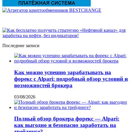
Последние записи
Как можно успешно зарабатывать на
форекс с Alpari: подробный обзор условий и
возможностей брокера
03/08/2026
Полный обзор брокера форекс — Alpari:
как выгодно и безопасно заработать на
трейдинге?