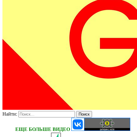
Найти:
ЕЩЕ БОЛЬШЕ ВИДЕО