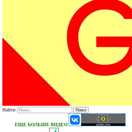
Найти:
ЕЩЕ БОЛЬШЕ ВИДЕО