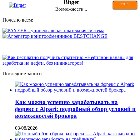
Bitget
ПЕРЕЙТИ
Возможности...
Полезно всем:
Последние записи
Как можно успешно зарабатывать на
форекс с Alpari: подробный обзор условий и
возможностей брокера
03/08/2026