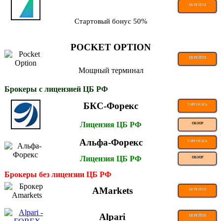
ПЕРЕЙТИ
Стартовый бонус 50%
POCKET OPTION
ПЕРЕЙТИ
Мощный терминал
Брокеры с лицензией ЦБ РФ
БКС-Форекс
ТОРГОВАТЬ
Лицензия ЦБ РФ
ОБЗОР
Альфа-Форекс
ТОРГОВАТЬ
Лицензия ЦБ РФ
ОБЗОР
Брокеры без лицензии ЦБ РФ
AMarkets
ПЕРЕЙТИ
Alpari
ПЕРЕЙТИ