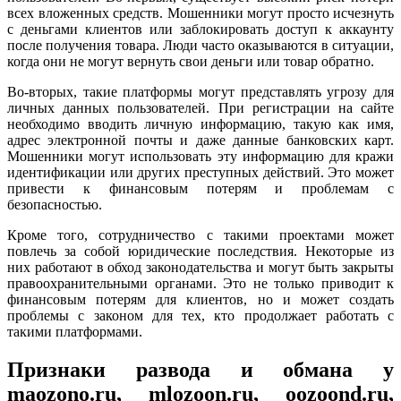
всех вложенных средств. Мошенники могут просто исчезнуть
с деньгами клиентов или заблокировать доступ к аккаунту
после получения товара. Люди часто оказываются в ситуации,
когда они не могут вернуть свои деньги или товар обратно.
Во-вторых, такие платформы могут представлять угрозу для
личных данных пользователей. При регистрации на сайте
необходимо вводить личную информацию, такую как имя,
адрес электронной почты и даже данные банковских карт.
Мошенники могут использовать эту информацию для кражи
идентификации или других преступных действий. Это может
привести к финансовым потерям и проблемам с
безопасностью.
Кроме того, сотрудничество с такими проектами может
повлечь за собой юридические последствия. Некоторые из
них работают в обход законодательства и могут быть закрыты
правоохранительными органами. Это не только приводит к
финансовым потерям для клиентов, но и может создать
проблемы с законом для тех, кто продолжает работать с
такими платформами.
Признаки развода и обмана у
maozono.ru, mlozoon.ru, oozoond.ru,