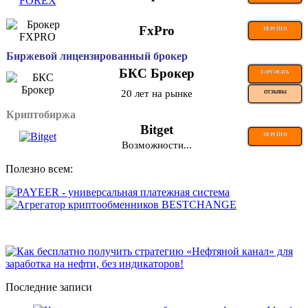
FxPro
ПЕРЕЙТИ
Биржевой лицензированный брокер
БКС Брокер
ТОРГОВАТЬ
20 лет на рынке
ОТЗЫВЫ
Криптобиржа
Bitget
ПЕРЕЙТИ
Возможности...
Полезно всем:
Последние записи