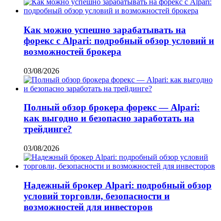
Как можно успешно зарабатывать на
форекс с Alpari: подробный обзор условий и
возможностей брокера
03/08/2026
Полный обзор брокера форекс — Alpari:
как выгодно и безопасно заработать на
трейдинге?
03/08/2026
Надежный брокер Alpari: подробный обзор
условий торговли, безопасности и
возможностей для инвесторов