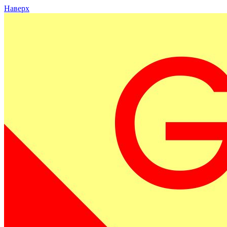
Наверх