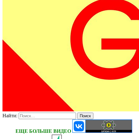
Найти:
ЕЩЕ БОЛЬШЕ ВИДЕО