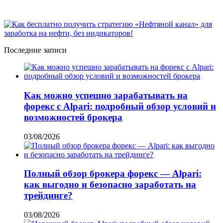
Последние записи
Как можно успешно зарабатывать на
форекс с Alpari: подробный обзор условий и
возможностей брокера
03/08/2026
Полный обзор брокера форекс — Alpari:
как выгодно и безопасно заработать на
трейдинге?
03/08/2026