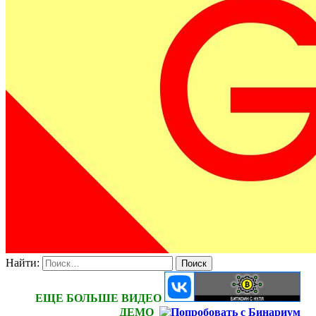
Найти:
ЕЩЕ БОЛЬШЕ ВИДЕО
ДЕМО