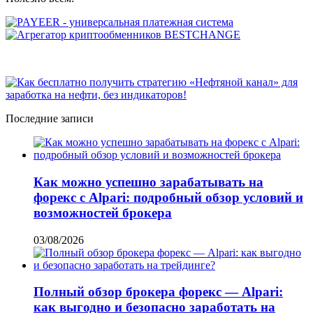
Последние записи
Как можно успешно зарабатывать на
форекс с Alpari: подробный обзор условий и
возможностей брокера
03/08/2026
Полный обзор брокера форекс — Alpari:
как выгодно и безопасно заработать на