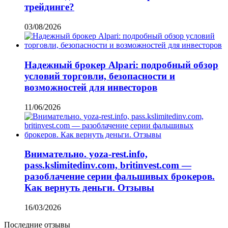
трейдинге?
03/08/2026
Надежный брокер Alpari: подробный обзор
условий торговли, безопасности и
возможностей для инвесторов
11/06/2026
Внимательно. yoza-rest.info,
pass.kslimitedinv.com, britinvest.com —
разоблачение серии фальшивых брокеров.
Как вернуть деньги. Отзывы
16/03/2026
Последние отзывы