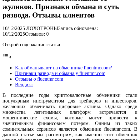
жуликов. Признаки обмана и суть
развода. Отзывы клиентов
10/12/2025
ЛОХОТРОНЫ
Запись обновлена:
10/12/2025
Отзывов: 0
Открой содержание статьи
Как обманывают на обменнике fluentmr.com?
Признаки развода и обмана у fluentmr.com
Отзывы о fluentmr.com
Вердикт
В последние годы криптовалютные обменники стали
популярным инструментом для трейдеров и инвесторов,
желающих обменивать цифровые активы. Однако среди
множества легитимных платформ встречаются и
мошеннические схемы, которые могут привести к
значительным финансовым потерям. Одним из таких
сомнительных сервисов является обменник fluentmr.com. В
данной статье мы рассмотрим, как именно этот обменник