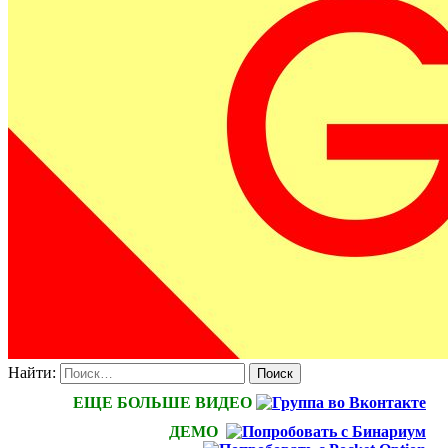
Найти:
ЕЩЕ БОЛЬШЕ ВИДЕО
ДЕМО