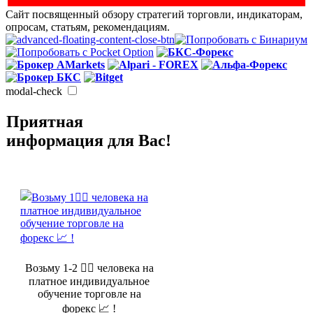
Сайт посвященный обзору стратегий торговли, индикаторам,
опросам, статьям, рекомендациям.
modal-check
Приятная
информация для Вас!
Возьму 1-2 🤵‍♂️ человека на
платное индивидуальное
обучение торговле на
форекс 📈 !