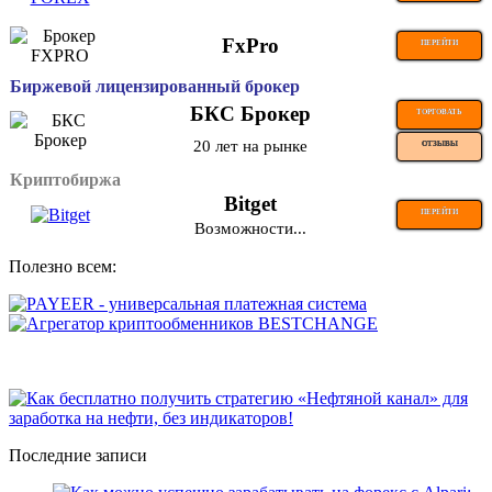
FxPro
ПЕРЕЙТИ
Биржевой лицензированный брокер
БКС Брокер
ТОРГОВАТЬ
20 лет на рынке
ОТЗЫВЫ
Криптобиржа
Bitget
ПЕРЕЙТИ
Возможности...
Полезно всем:
Последние записи