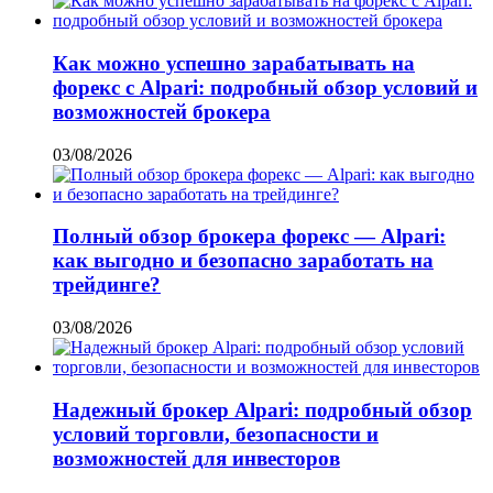
Как можно успешно зарабатывать на
форекс с Alpari: подробный обзор условий и
возможностей брокера
03/08/2026
Полный обзор брокера форекс — Alpari:
как выгодно и безопасно заработать на
трейдинге?
03/08/2026
Надежный брокер Alpari: подробный обзор
условий торговли, безопасности и
возможностей для инвесторов