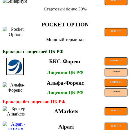
ПЕРЕЙТИ
Стартовый бонус 50%
POCKET OPTION
ПЕРЕЙТИ
Мощный терминал
Брокеры с лицензией ЦБ РФ
БКС-Форекс
ТОРГОВАТЬ
Лицензия ЦБ РФ
ОБЗОР
Альфа-Форекс
ТОРГОВАТЬ
Лицензия ЦБ РФ
ОБЗОР
Брокеры без лицензии ЦБ РФ
AMarkets
ПЕРЕЙТИ
Alpari
ПЕРЕЙТИ