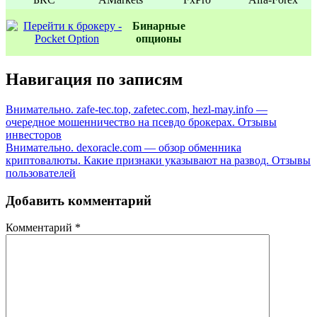
Бинаpные
oпционы
Навигация по записям
Внимательно. zafe-tec.top, zafetec.com, hezl-may.info —
очередное мошенничество на псевдо брокерах. Отзывы
инвесторов
Внимательно. dexoracle.com — обзор обменника
криптовалюты. Какие признаки указывают на развод. Отзывы
пользователей
Добавить комментарий
Комментарий
*