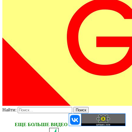
Найти:
ЕЩЕ БОЛЬШЕ ВИДЕО