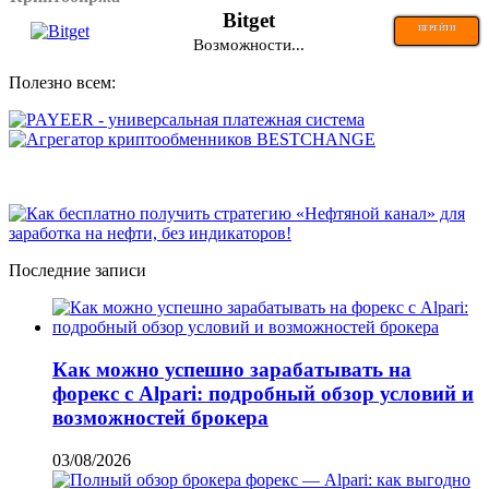
Bitget
ПЕРЕЙТИ
Возможности...
Полезно всем:
Последние записи
Как можно успешно зарабатывать на
форекс с Alpari: подробный обзор условий и
возможностей брокера
03/08/2026