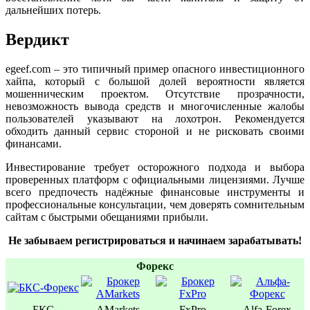
дальнейших потерь.
Вердикт
egeef.com – это типичный пример опасного инвестиционного
хайпа, который с большой долей вероятности является
мошенническим проектом. Отсутствие прозрачности,
невозможность вывода средств и многочисленные жалобы
пользователей указывают на лохотрон. Рекомендуется
обходить данный сервис стороной и не рисковать своими
финансами.
Инвестирование требует осторожного подхода и выбора
проверенных платформ с официальными лицензиями. Лучше
всего предпочесть надёжные финансовые инструменты и
профессиональные консультации, чем доверять сомнительным
сайтам с быстрыми обещаниями прибыли.
Не забываем регистрироваться и начинаем зарабатывать!
Форекс
БКС
AMarkets
FxPro
Alfa-Forex