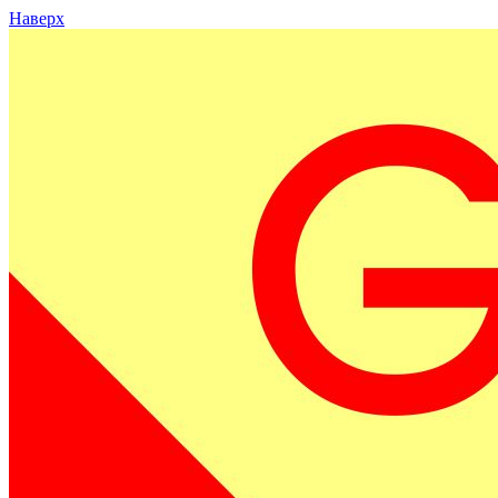
Наверх