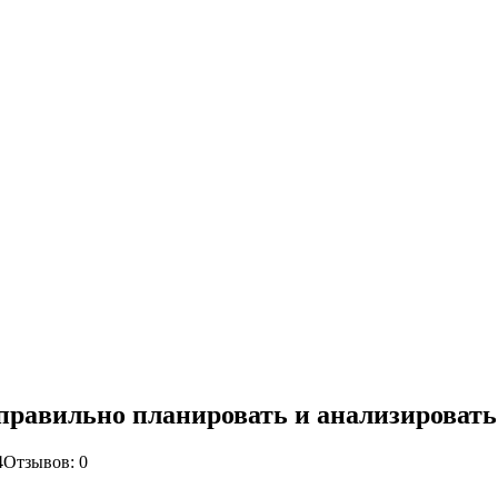
 правильно планировать и анализировать
4
Отзывов: 0