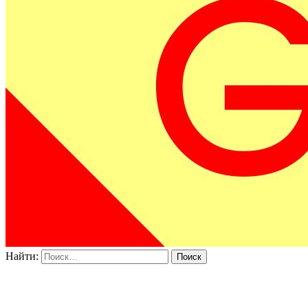
Найти: