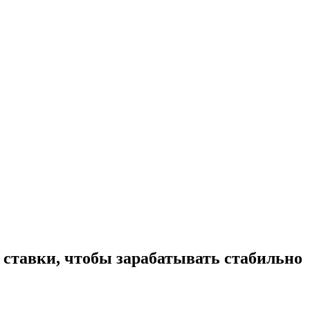
 ставки, чтобы зарабатывать стабильно