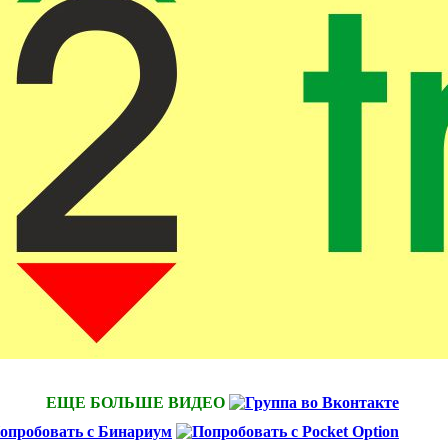
ЕЩЕ БОЛЬШЕ ВИДЕО