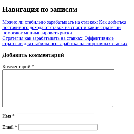
Навигация по записям
Можно ли стабильно зарабатывать на ставках: Как добиться
постоянного дохода от ставок на спорт и какие стратегии
помогают минимизировать риски
Стратегия как зарабатывать на ставках: Эффективные
стратегии для стабильного заработка на спортивных ставках
Добавить комментарий
Комментарий
*
Имя
*
Email
*