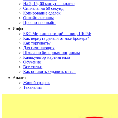
На 5, 15, 60 минут — кратко
Сигналы на 60 секунд
Копирование сделок
Онлайн сигналы
Прогнозы онлайн
Инфо
БКС Мир инвестиций — лиц. ЦБ РФ
Как вернуть деньги от лже-брокера?
Как торговать?
Для начинающих
Школа по бинарным опционам
Калькулятор мартингейла
Обучение
Все статьи
Как оставить / удалить отзыв
Анализ
Живой график
Теханализ