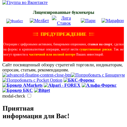
Лицензированные букмекеры
!
!
!
!
ПРЕДУПРЕЖДЕНИЕ
!!
!
!
Операции с цифровыми активами, бинарными опционами,
ставки на спорт
, сделки
на форекс и криповалютные операции, могут нести
существенные риски
. Так же
могут привести к
частичной или полной потере
Ваших инвестиций.
Сайт посвященный обзору стратегий торговли, индикаторам,
опросам, статьям, рекомендациям.
modal-check
Приятная
информация для Вас!