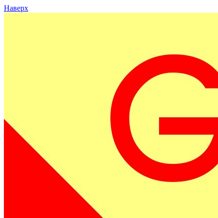
Наверх