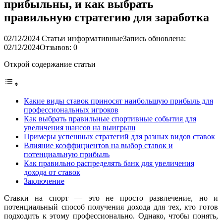
прибыльны, и как выбрать
правильную стратегию для заработка
02/12/2024
Статьи информативные
Запись обновлена:
02/12/2024
Отзывов: 0
Открой содержание статьи
Какие виды ставок приносят наибольшую прибыль для
профессиональных игроков
Как выбрать правильные спортивные события для
увеличения шансов на выигрыш
Примеры успешных стратегий для разных видов ставок
Влияние коэффициентов на выбор ставок и
потенциальную прибыль
Как правильно распределять банк для увеличения
дохода от ставок
Заключение
Ставки на спорт — это не просто развлечение, но и
потенциальный способ получения дохода для тех, кто готов
подходить к этому профессионально. Однако, чтобы понять,