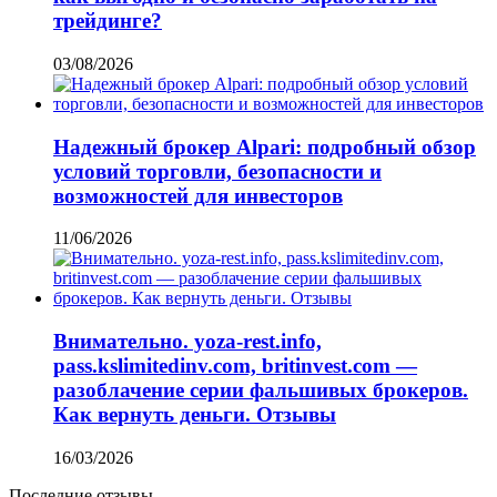
трейдинге?
03/08/2026
Надежный брокер Alpari: подробный обзор
условий торговли, безопасности и
возможностей для инвесторов
11/06/2026
Внимательно. yoza-rest.info,
pass.kslimitedinv.com, britinvest.com —
разоблачение серии фальшивых брокеров.
Как вернуть деньги. Отзывы
16/03/2026
Последние отзывы