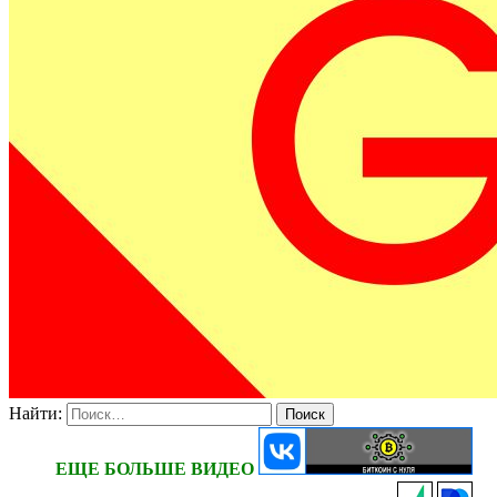
Найти:
ЕЩЕ БОЛЬШЕ ВИДЕО