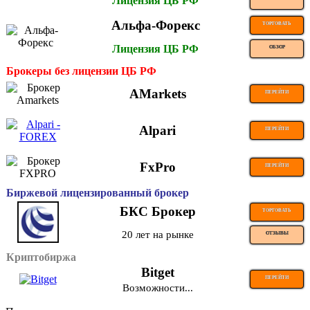
Лицензия ЦБ РФ
Альфа-Форекс
ТОРГОВАТЬ
Лицензия ЦБ РФ
ОБЗОР
Брокеры без лицензии ЦБ РФ
AMarkets
ПЕРЕЙТИ
Alpari
ПЕРЕЙТИ
FxPro
ПЕРЕЙТИ
Биржевой лицензированный брокер
БКС Брокер
ТОРГОВАТЬ
20 лет на рынке
ОТЗЫВЫ
Криптобиржа
Bitget
ПЕРЕЙТИ
Возможности...