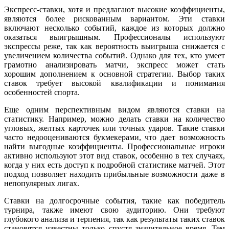
Экспресс-ставки, хотя и предлагают высокие коэффициенты,
являются более рискованным вариантом. Эти ставки
включают несколько событий, каждое из которых должно
оказаться выигрышным. Профессионалы используют
экспрессы реже, так как вероятность выигрыша снижается с
увеличением количества событий. Однако для тех, кто умеет
грамотно анализировать матчи, экспресс может стать
хорошим дополнением к основной стратегии. Выбор таких
ставок требует высокой квалификации и понимания
особенностей спорта.
Еще одним перспективным видом являются ставки на
статистику. Например, можно делать ставки на количество
угловых, желтых карточек или точных ударов. Такие ставки
часто недооцениваются букмекерами, что дает возможность
найти выгодные коэффициенты. Профессиональные игроки
активно используют этот вид ставок, особенно в тех случаях,
когда у них есть доступ к подробной статистике матчей. Этот
подход позволяет находить прибыльные возможности даже в
непопулярных лигах.
Ставки на долгосрочные события, такие как победитель
турнира, также имеют свою аудиторию. Они требуют
глубокого анализа и терпения, так как результаты таких ставок
становятся известны только спустя значительное время. Тем