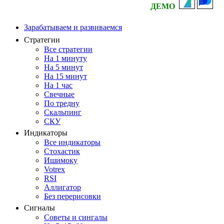
ДЕМО
Зарабатываем и развиваемся
Стратегии
Все стратегии
На 1 минуту
На 5 минут
На 15 минут
На 1 час
Свечные
По тредну
Скальпинг
СКУ
Индикаторы
Все индикаторы
Стохастик
Ишимоку
Votrex
RSI
Аллигатор
Без перерисовки
Сигналы
Советы и сингалы