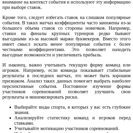
внимание на контекст события и используют эту информацию
при выборе ставок.
Кроме того, следует избегать ставок на слишком популярные
события. В таких матчах коэффициенты часто занижены из-за
большого объема ставок со стороны новичков. Например,
ставки на финалы крупных турниров редко бывают
выгодными из-за высокой маржи букмекеров. Вместо этого
имеет смысл искать менее популярные события с более
честными коэффициентами. Это позволяет находить
выгодные возможности и увеличивать прибыль.
И наконец, важно учитывать текущую форму команд или
игроков. Например, если команда показывает стабильные
результаты в последних матчах, это может быть хорошим
признаком. Анализ таких данных помогает выбрать наиболее
перспективные события. Постоянное изучение формы
участников соревнований позволяет улучшить свои
результаты и минимизировать риски.
Выбирайте виды спорта, в которых у вас есть глубокие
знания.
Анализируйте статистику команд и игроков перед
ставками.
Учитывайте мотивацию участников соревнований.