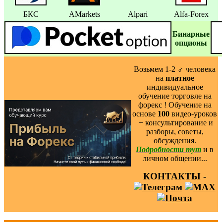
БКС
AMarkets
Alpari
Alfa-Forex
Бинаpные
oпционы
Возьмем 1-2 ‍♂️ человека
на
платное
индивидуальное
обучение торговле на
форекс ! Обучение на
основе
100
видео-уроков
️ + консультирование и
разборы, советы,
обсуждения.
Подробности тут
и в
личном общении...
КОНТАКТЫ -