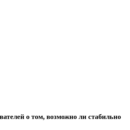
ателей о том, возможно ли стабильно