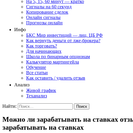
На 5, 15, 60 минут — кратко
Сигналы на 60 секунд
Копирование сделок
Онлайн сигналы
Прогнозы онлайн
Инфо
БКС Мир инвестиций — лиц. ЦБ РФ
Как вернуть деньги от лже-брокера?
Как торговать?
Для начинающих
Школа по бинарным опционам
Калькулятор мартингейла
Обучение
Все статьи
Как оставить / удалить отзыв
Анализ
Живой график
Теханализ
Найти:
Можно ли зарабатывать на ставках отз
зарабатывать на ставках