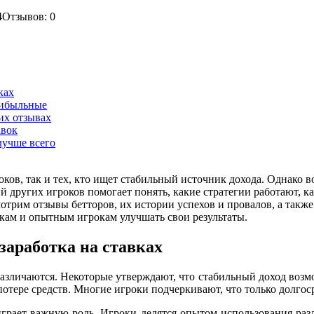
4
Отзывов: 0
ках
рибыльные
их отзывах
авок
лучше всего
ков, так и тех, кто ищет стабильный источник дохода. Однако в
 других игроков помогает понять, какие стратегии работают, ка
мотрим отзывы бетторов, их истории успехов и провалов, а так
кам и опытным игрокам улучшать свои результаты.
заработка на ставках
различаются. Некоторые утверждают, что стабильный доход возм
к потере средств. Многие игроки подчеркивают, что только долг
рает важную роль. Игроки делятся опытом использования разл