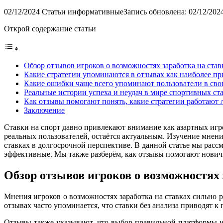
02/12/2024
Статьи информативные
Запись обновлена: 02/12/202
Открой содержание статьи
Обзор отзывов игроков о возможностях заработка на став
Какие стратегии упоминаются в отзывах как наиболее п
Какие ошибки чаще всего упоминают пользователи в сво
Реальные истории успеха и неудач в мире спортивных ст
Как отзывы помогают понять, какие стратегии работают 
Заключение
Ставки на спорт давно привлекают внимание как азартных игро
реальных пользователей, остаётся актуальным. Изучение мнений
ставках в долгосрочной перспективе. В данной статье мы расс
эффективные. Мы также разберём, как отзывы помогают нович
Обзор отзывов игроков о возможностях 
Мнения игроков о возможностях заработка на ставках сильно 
отзывах часто упоминается, что ставки без анализа приводят 
Отзывы также указывают, что выбор правильной платформы иг