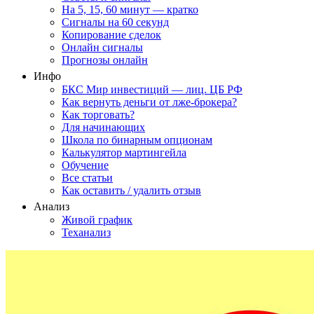
На 5, 15, 60 минут — кратко
Сигналы на 60 секунд
Копирование сделок
Онлайн сигналы
Прогнозы онлайн
Инфо
БКС Мир инвестиций — лиц. ЦБ РФ
Как вернуть деньги от лже-брокера?
Как торговать?
Для начинающих
Школа по бинарным опционам
Калькулятор мартингейла
Обучение
Все статьи
Как оставить / удалить отзыв
Анализ
Живой график
Теханализ