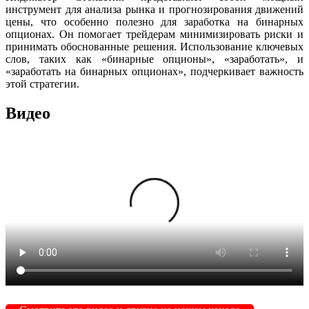
инструмент для анализа рынка и прогнозирования движений
цены, что особенно полезно для заработка на бинарных
опционах. Он помогает трейдерам минимизировать риски и
принимать обоснованные решения. Использование ключевых
слов, таких как «бинарные опционы», «заработать», и
«заработать на бинарных опционах», подчеркивает важность
этой стратегии.
Видео