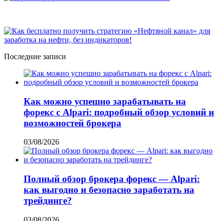
Последние записи
Как можно успешно зарабатывать на
форекс с Alpari: подробный обзор условий и
возможностей брокера
03/08/2026
Полный обзор брокера форекс — Alpari:
как выгодно и безопасно заработать на
трейдинге?
03/08/2026