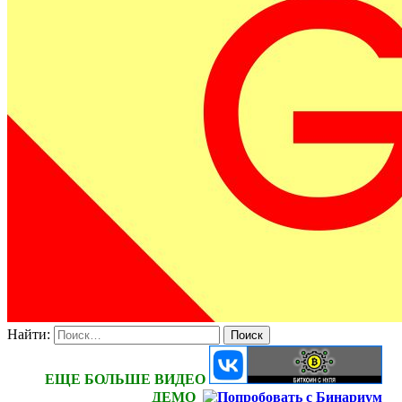
Найти:
ЕЩЕ БОЛЬШЕ ВИДЕО
ДЕМО