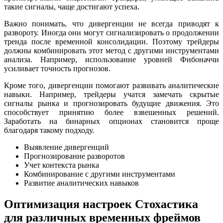
такие сигналы, чаще достигают успеха.
Важно понимать, что дивергенции не всегда приводят к
развороту. Иногда они могут сигнализировать о продолжении
тренда после временной консолидации. Поэтому трейдеры
должны комбинировать этот метод с другими инструментами
анализа. Например, использование уровней Фибоначчи
усиливает точность прогнозов.
Кроме того, дивергенции помогают развивать аналитические
навыки. Например, трейдеры учатся замечать скрытые
сигналы рынка и прогнозировать будущие движения. Это
способствует принятию более взвешенных решений.
Заработать на бинарных опционах становится проще
благодаря такому подходу.
Выявление дивергенций
Прогнозирование разворотов
Учет контекста рынка
Комбинирование с другими инструментами
Развитие аналитических навыков
Оптимизация настроек Стохастика
для различных временных фреймов